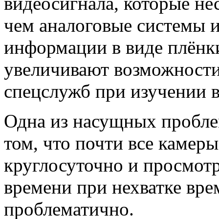
видеосигнала, которые не
чем аналоговые системы 
информации в виде плёнки
увеличивают возможности
спецслужб при изучении в
Одна из насущных проблем
том, что почти все камер
круглосуточно и просмотр
времени при нехватке вре
проблематично.