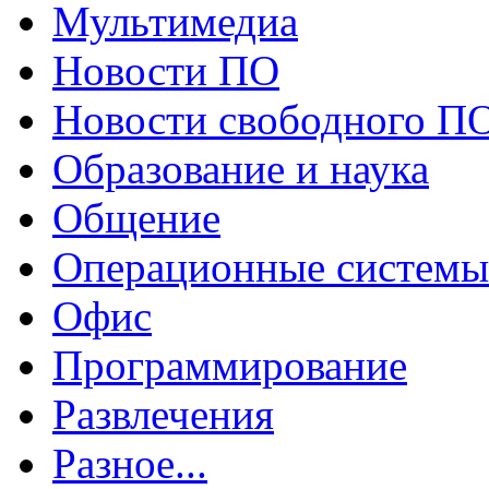
Мультимедиа
Новости ПО
Новости свободного П
Образование и наука
Общение
Операционные системы
Офис
Программирование
Развлечения
Разное...