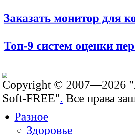
Заказать монитор для 
Топ-9 систем оценки пе
Copyright © 2007—2026 "
Soft-FREE"
.
Все права за
Разное
Здоровье