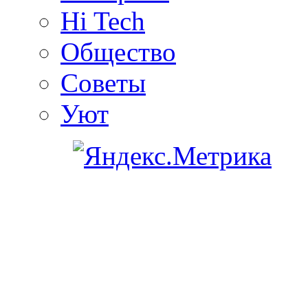
Hi Tech
Общество
Советы
Уют