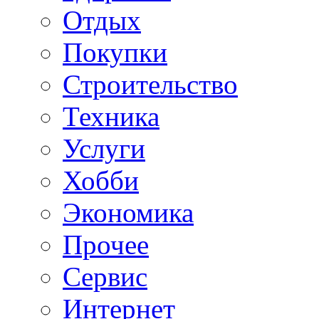
Отдых
Покупки
Строительство
Техника
Услуги
Хобби
Экономика
Прочее
Сервис
Интернет