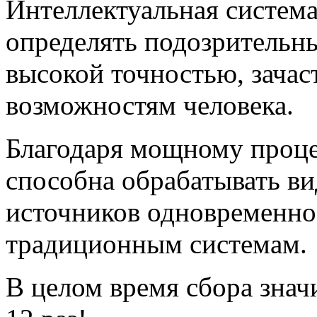
Интеллектуальная систем
определять подозрительн
высокой точностью, зача
возможностям человека.
Благодаря мощному проце
способна обрабатывать ви
источников одновременно
традиционным системам.
В целом время сбора знач