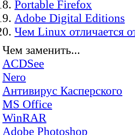
Portable Firefox
Adobe Digital Editions
Чем Linux отличается о
Чем заменить...
ACDSee
Nero
Антивирус Касперского
MS Office
WinRAR
Adobe Photoshop