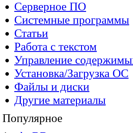
Серверное ПО
Системные программы
Статьи
Работа с текстом
Управление содержим
Установка/Загрузка ОС
Файлы и диски
Другие материалы
Популярное