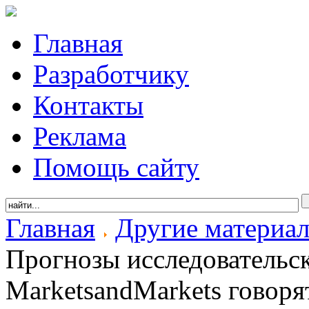
Главная
Разработчику
Контакты
Реклама
Помощь сайту
Главная
Другие материа
Прогнозы исследовательс
MarketsandMarkets говоря