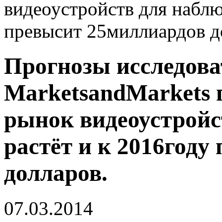
видеоустройств для наблю
превысит 25миллиардов д
Прогнозы исследова
MarketsandMarkets г
рынок видеоустройс
растёт и к 2016год
долларов.
07.03.2014