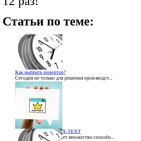
12 раз!
Статьи по теме:
Как выбрать инвертор?
Сегодня не только для решения производст...
2012-07-21
Биржа контента LYNIX-TEXT
В интернете существует множество способо...