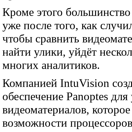
Кроме этого большинство
уже после того, как случи
чтобы сравнить видеомате
найти улики, уйдёт нескол
многих аналитиков.
Компанией IntuVision соз
обеспечение Panoptes для
видеоматериалов, которое
возможности процессоров