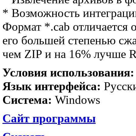
* Возможность интеграци
Формат *.cab отличается 
его большей степенью сж
чем ZIP и на 16% лучше 
Условия использования:
Язык интерфейса:
Русск
Система:
Windows
Сайт программы