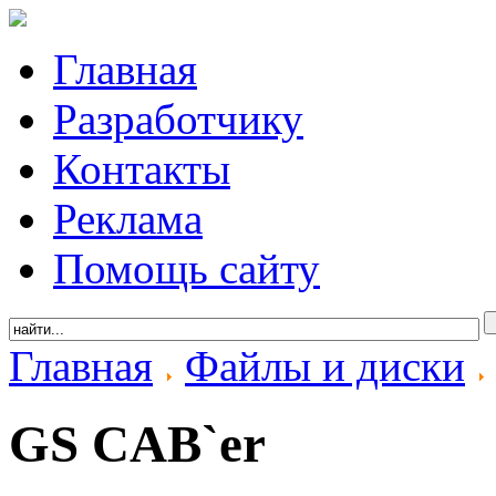
Главная
Разработчику
Контакты
Реклама
Помощь сайту
Главная
Файлы и диски
GS CAB`er