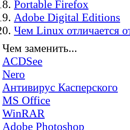
Portable Firefox
Adobe Digital Editions
Чем Linux отличается о
Чем заменить...
ACDSee
Nero
Антивирус Касперского
MS Office
WinRAR
Adobe Photoshop