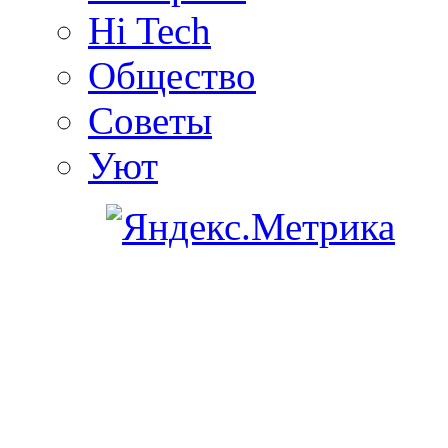
Hi Tech
Общество
Советы
Уют