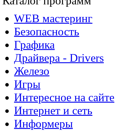
Каталог программ
WEB мастеринг
Безопасность
Графика
Драйвера - Drivers
Железо
Игры
Интересное на сайте
Интернет и сеть
Информеры