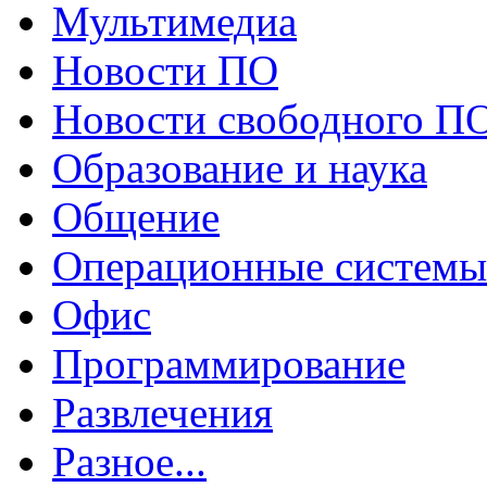
Мультимедиа
Новости ПО
Новости свободного П
Образование и наука
Общение
Операционные системы
Офис
Программирование
Развлечения
Разное...