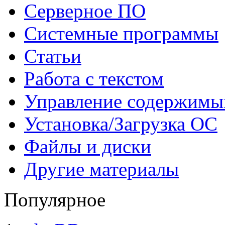
Серверное ПО
Системные программы
Статьи
Работа с текстом
Управление содержим
Установка/Загрузка ОС
Файлы и диски
Другие материалы
Популярное