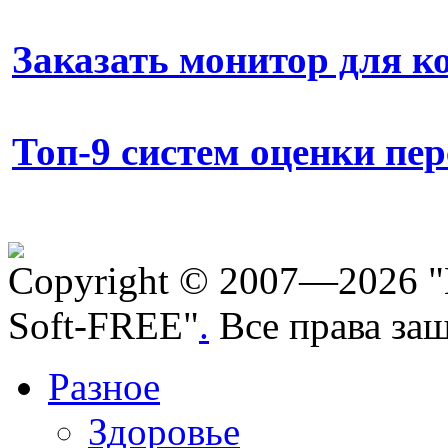
Заказать монитор для 
Топ-9 систем оценки пе
Copyright © 2007—2026 "
Soft-FREE"
.
Все права за
Разное
Здоровье