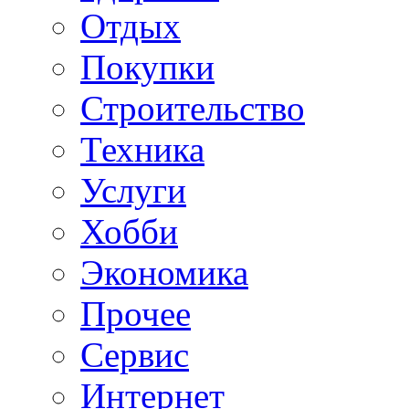
Отдых
Покупки
Строительство
Техника
Услуги
Хобби
Экономика
Прочее
Сервис
Интернет