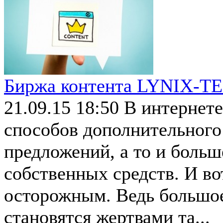
Биржа контента LYNIX-T
21.09.15 18:50
В интернет
способов дополнительного
предложений, а то и боль
собственных средств. И во
осторожным. Ведь большое
становятся жертвами та...