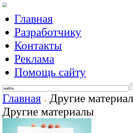
Главная
Разработчику
Контакты
Реклама
Помощь сайту
Главная
Другие материа
Другие материалы