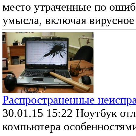
место утраченные по ошибк
умысла, включая вирусное
Распространенные неиспра
30.01.15 15:22
Ноутбук отл
компьютера особенностям