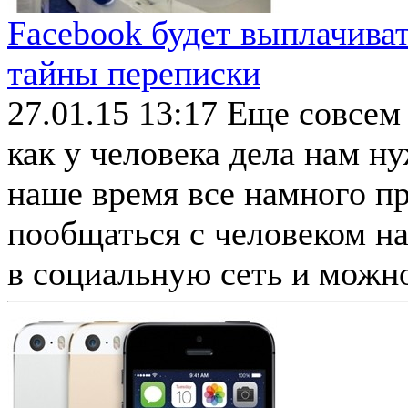
Facebook будет выплачив
тайны переписки
27.01.15 13:17
Еще совсем 
как у человека дела нам н
наше время все намного пр
пообщаться с человеком н
в социальную сеть и можно