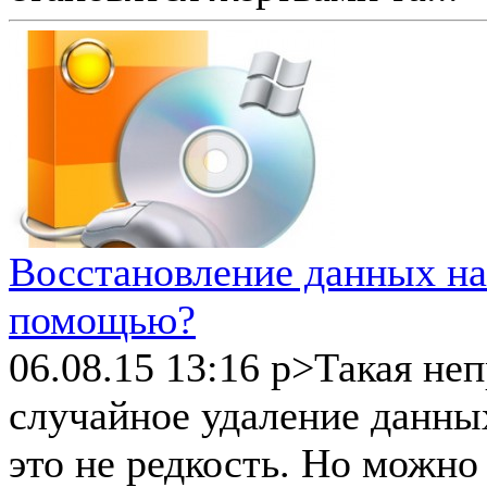
Восстановление данных на 
помощью?
06.08.15 13:16
p>Такая неп
случайное удаление данны
это не редкость. Но можно