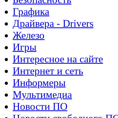
Графика
Драйвера - Drivers
Железо
Игры
Интересное на сайте
Интернет и сеть
Информеры
Мультимедиа
Новости ПО