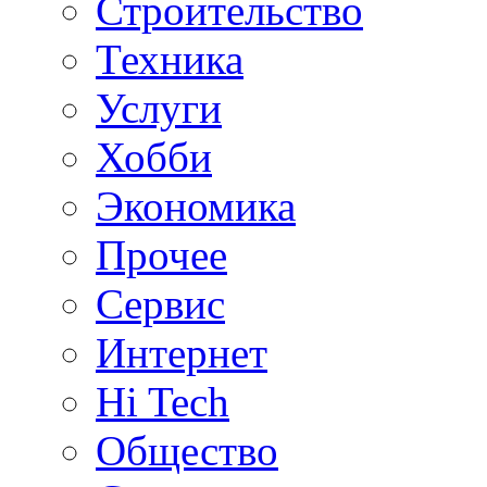
Строительство
Техника
Услуги
Хобби
Экономика
Прочее
Сервис
Интернет
Hi Tech
Общество