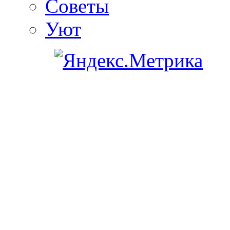
Советы
Уют