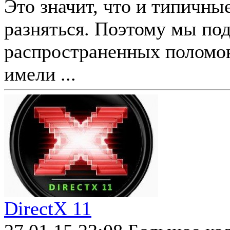
Это значит, что и типичн
разняться. Поэтому мы по
распространенных поломок
имели ...
DirectX 11