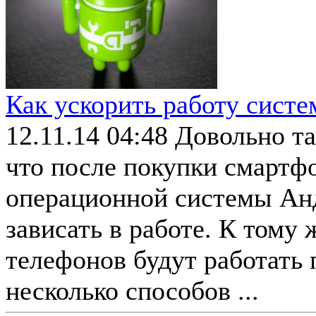
Как ускорить работу сист
12.11.14 04:48
Довольно та
что после покупки смартф
операционной системы Анд
зависать в работе. К тому
телефонов будут работать 
несколько способов ...