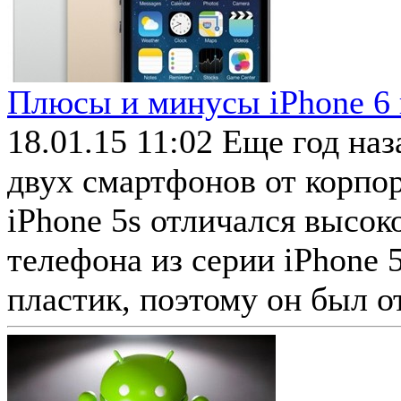
Плюсы и минусы iPhone 6 и
18.01.15 11:02
Еще год наз
двух смартфонов от корпо
iPhone 5s отличался высо
телефона из серии iPhone 
пластик, поэтому он был о