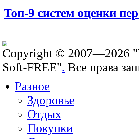
Топ-9 систем оценки пе
Copyright © 2007—2026 "
Soft-FREE"
.
Все права за
Разное
Здоровье
Отдых
Покупки