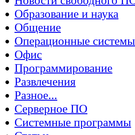
Новости свободного П
Образование и наука
Общение
Операционные системы
Офис
Программирование
Развлечения
Разное...
Серверное ПО
Системные программы