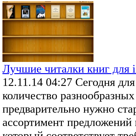
Лучшие читалки книг для i
12.11.14 04:27
Сегодня для
количество разнообразных 
предварительно нужно ста
ассортимент предложений и
который соответствует тре