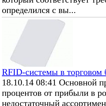
определился с вы...
RFID-системы в торговом 
18.10.14 08:41
Основной п
процентов от прибыли в ро
недостаточный ассортимент