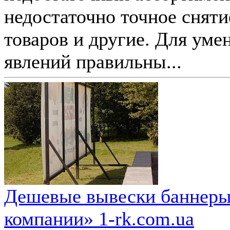
недостаточно точное сняти
товаров и другие. Для ум
явлений правильны...
Дешевые вывески баннеры
компании» 1-rk.com.ua