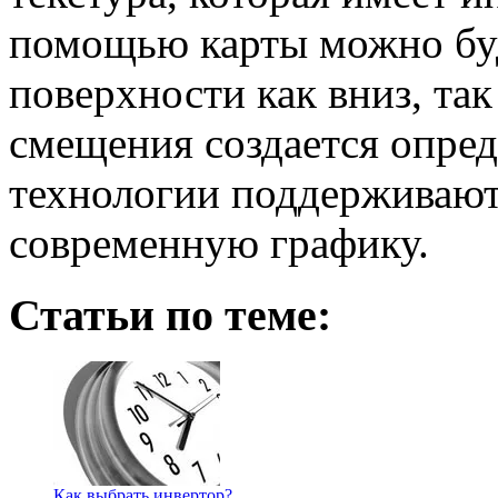
помощью карты можно бу
поверхности как вниз, так
смещения создается опре
технологии поддерживаютс
современную графику.
Статьи по теме:
Как выбрать инвертор?