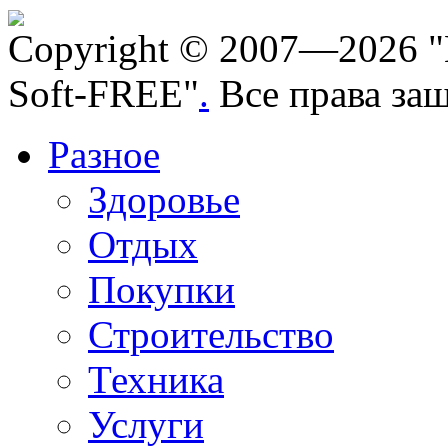
Copyright © 2007—2026 "
Soft-FREE"
.
Все права за
Разное
Здоровье
Отдых
Покупки
Строительство
Техника
Услуги