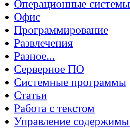
Операционные системы
Офис
Программирование
Развлечения
Разное...
Серверное ПО
Системные программы
Статьи
Работа с текстом
Управление содержим