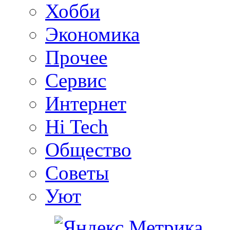
Хобби
Экономика
Прочее
Сервис
Интернет
Hi Tech
Общество
Советы
Уют