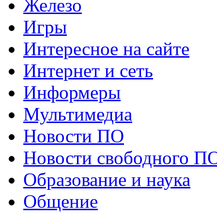
Железо
Игры
Интересное на сайте
Интернет и сеть
Информеры
Мультимедиа
Новости ПО
Новости свободного П
Образование и наука
Общение