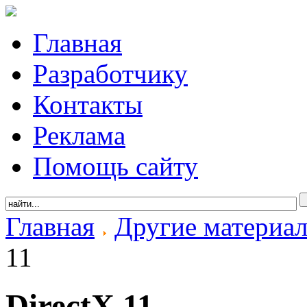
Главная
Разработчику
Контакты
Реклама
Помощь сайту
Главная
Другие материа
11
DirectX 11