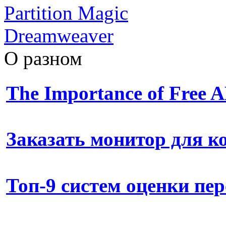
Partition Magic
Dreamweaver
О разном
The Importance of Free
Заказать монитор для 
Топ-9 систем оценки пе