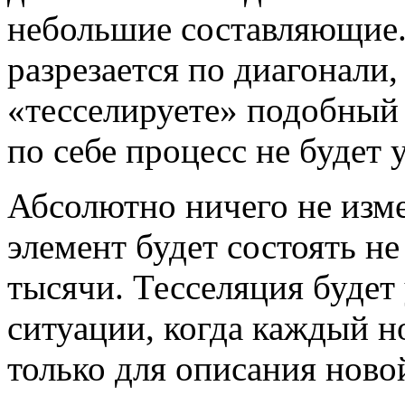
небольшие составляющие. 
разрезается по диагонали,
«тесселируете» подобный 
по себе процесс не будет 
Абсолютно ничего не изм
элемент будет состоять не
тысячи. Тесселяция будет
ситуации, когда каждый н
только для описания нов