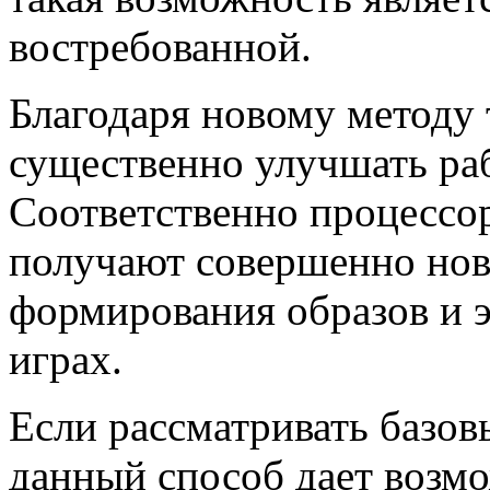
востребованной.
Благодаря новому методу 
существенно улучшать раб
Соответственно процессо
получают совершенно нов
формирования образов и 
играх.
Если рассматривать базов
данный способ дает возмо