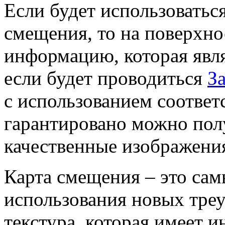
Если будет использоваться
смещения, то на поверхн
информацию, которая явля
если будет проводиться
З
с использованием соответ
гарантировано можно пол
качественные изображени
Карта смещения – это са
использования новых треу
текстура, которая имеет 