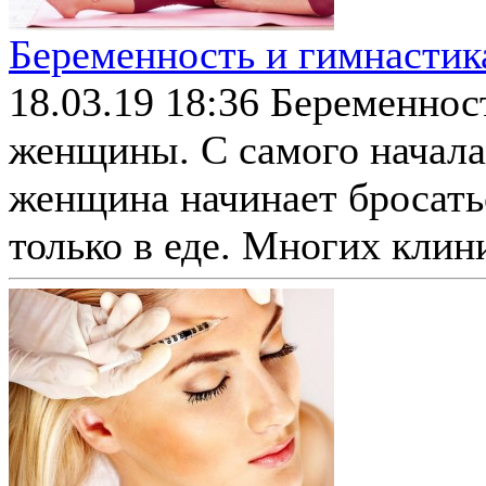
Беременность и гимнастик
18.03.19 18:36
Беременност
женщины. С самого начала
женщина начинает бросатьс
только в еде. Многих клини