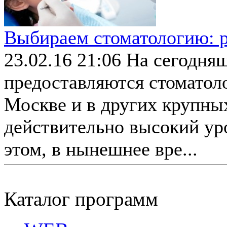
Выбираем стоматологию: 
23.02.16 21:06
На сегодняш
предоставляются стоматол
Москве и в других крупны
действительно высокий уро
этом, в нынешнее вре...
Каталог программ