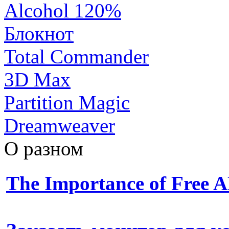
Alcohol 120%
Блокнот
Total Commander
3D Max
Partition Magic
Dreamweaver
О разном
The Importance of Free