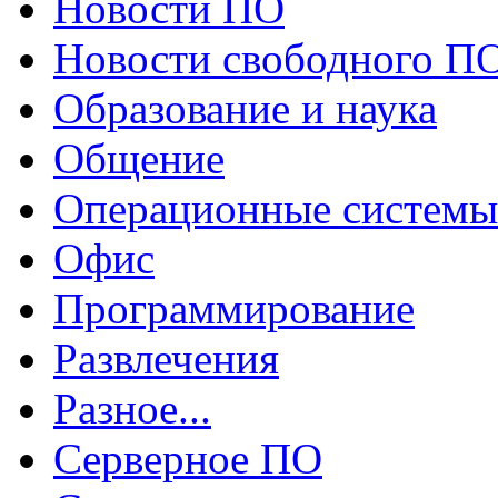
Новости ПО
Новости свободного П
Образование и наука
Общение
Операционные системы
Офис
Программирование
Развлечения
Разное...
Серверное ПО