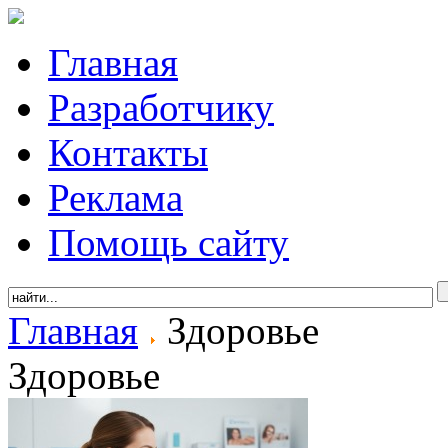
Главная
Разработчику
Контакты
Реклама
Помощь сайту
Главная
Здоровье
Здоровье