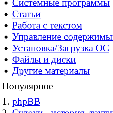
Системные программы
Статьи
Работа с текстом
Управление содержим
Установка/Загрузка ОС
Файлы и диски
Другие материалы
Популярное
phpBB
Судоку - история, такт