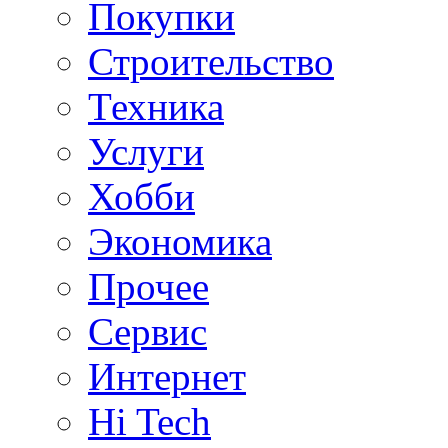
Покупки
Строительство
Техника
Услуги
Хобби
Экономика
Прочее
Сервис
Интернет
Hi Tech