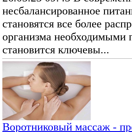
несбалансированное питан
становятся все более расп
организма необходимыми 
становится ключевы...
Воротниковый массаж - п