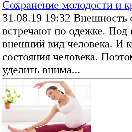
Сохранение молодости и к
31.08.19 19:32
Внешность о
встречают по одежке. Под 
внешний вид человека. И к
состояния человека. Поэт
уделить внима...