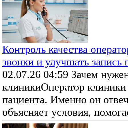
Контроль качества операто
звонки и улучшать запись 
02.07.26 04:59
Зачем нужен
клиникиОператор клиники 
пациента. Именно он отвеч
объясняет условия, помогае