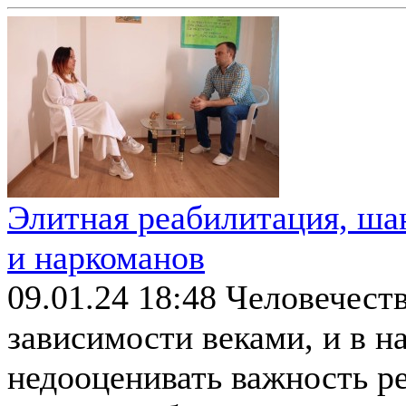
Элитная реабилитация, ша
и наркоманов
09.01.24 18:48
Человечеств
зависимости веками, и в 
недооценивать важность ре