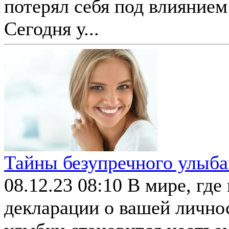
потерял себя под влиянием
Сегодня у...
Тайны безупречного улыб
08.12.23 08:10
В мире, где
декларации о вашей лично