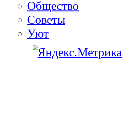
Общество
Советы
Уют