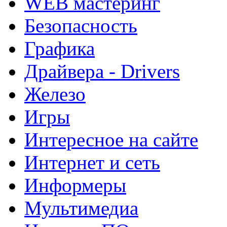
WEB мастеринг
Безопасность
Графика
Драйвера - Drivers
Железо
Игры
Интересное на сайте
Интернет и сеть
Информеры
Мультимедиа