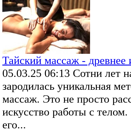
Тайский массаж - древнее 
05.03.25 06:13
Сотни лет н
зародилась уникальная ме
массаж. Это не просто рас
искусство работы с телом.
его...