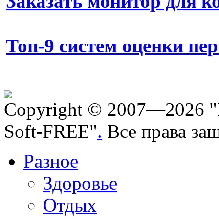
Заказать монитор для 
Топ-9 систем оценки пе
Copyright © 2007—2026 "
Soft-FREE"
.
Все права за
Разное
Здоровье
Отдых