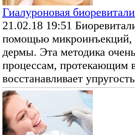
Гиалуроновая биоревитали
21.02.18 19:51
Биоревитали
помощью микроинъекций,
дермы. Эта методика очень
процессам, протекающим в
восстанавливает упругость,