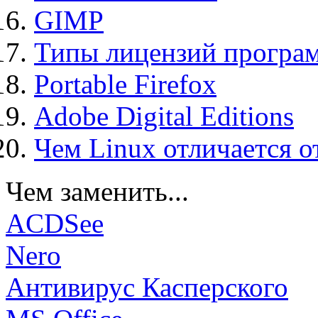
GIMP
Типы лицензий програ
Portable Firefox
Adobe Digital Editions
Чем Linux отличается о
Чем заменить...
ACDSee
Nero
Антивирус Касперского