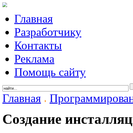
Главная
Разработчику
Контакты
Реклама
Помощь сайту
Главная
Программирова
Создание инсталля