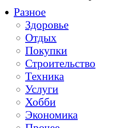
Разное
Здоровье
Отдых
Покупки
Строительство
Техника
Услуги
Хобби
Экономика
Прочее