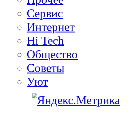
Сервис
Интернет
Hi Tech
Общество
Советы
Уют