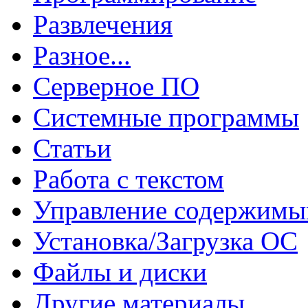
Развлечения
Разное...
Серверное ПО
Системные программы
Статьи
Работа с текстом
Управление содержим
Установка/Загрузка ОС
Файлы и диски
Другие материалы