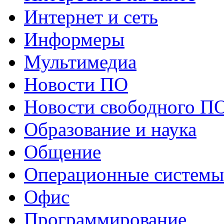
Интернет и сеть
Информеры
Мультимедиа
Новости ПО
Новости свободного П
Образование и наука
Общение
Операционные системы
Офис
Программирование