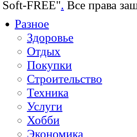
Soft-FREE"
.
Все права за
Разное
Здоровье
Отдых
Покупки
Строительство
Техника
Услуги
Хобби
Экономика