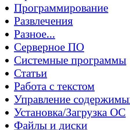
Программирование
Развлечения
Разное...
Серверное ПО
Системные программы
Статьи
Работа с текстом
Управление содержим
Установка/Загрузка ОС
Файлы и диски