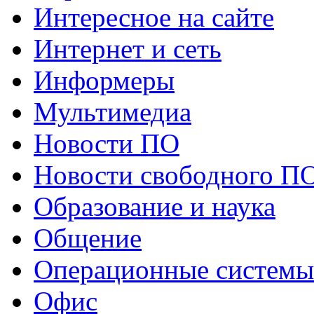
Интересное на сайте
Интернет и сеть
Информеры
Мультимедиа
Новости ПО
Новости свободного П
Образование и наука
Общение
Операционные системы
Офис