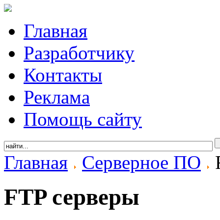
Главная
Разработчику
Контакты
Реклама
Помощь сайту
Главная
Серверное ПО
FTP серверы