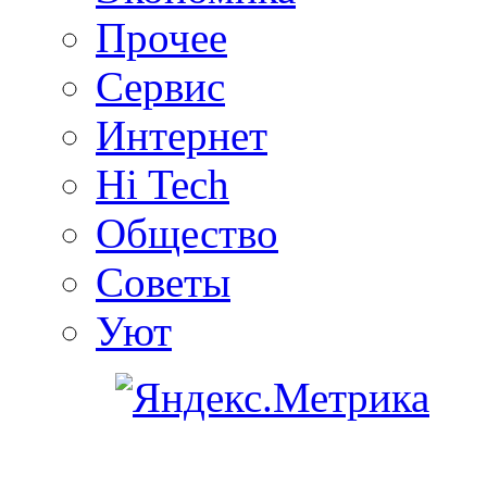
Прочее
Сервис
Интернет
Hi Tech
Общество
Советы
Уют