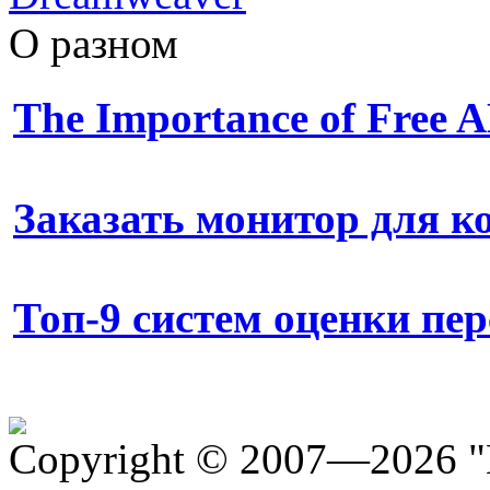
О разном
The Importance of Free
Заказать монитор для 
Топ-9 систем оценки пе
Copyright © 2007—2026 "