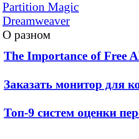
Partition Magic
Dreamweaver
О разном
The Importance of Free
Заказать монитор для 
Топ-9 систем оценки пе