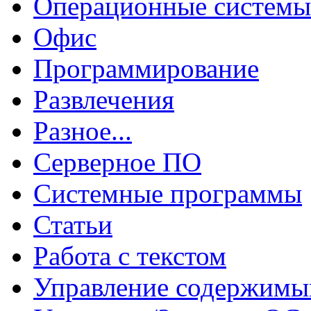
Операционные системы
Офис
Программирование
Развлечения
Разное...
Серверное ПО
Системные программы
Статьи
Работа с текстом
Управление содержим