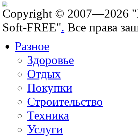
Copyright © 2007—2026 "
Soft-FREE"
.
Все права за
Разное
Здоровье
Отдых
Покупки
Строительство
Техника
Услуги