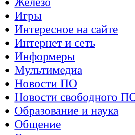
Железо
Игры
Интересное на сайте
Интернет и сеть
Информеры
Мультимедиа
Новости ПО
Новости свободного П
Образование и наука
Общение