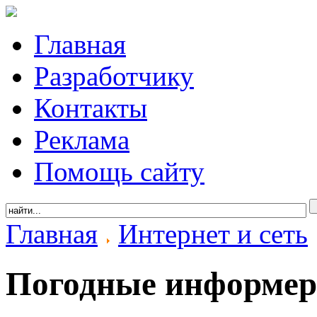
Главная
Разработчику
Контакты
Реклама
Помощь сайту
Главная
Интернет и сеть
Погодные информе