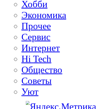
Хобби
Экономика
Прочее
Сервис
Интернет
Hi Tech
Общество
Советы
Уют