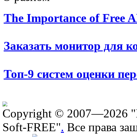
The Importance of Free
Заказать монитор для 
Топ-9 систем оценки пе
Copyright © 2007—2026 "
Soft-FREE"
.
Все права за