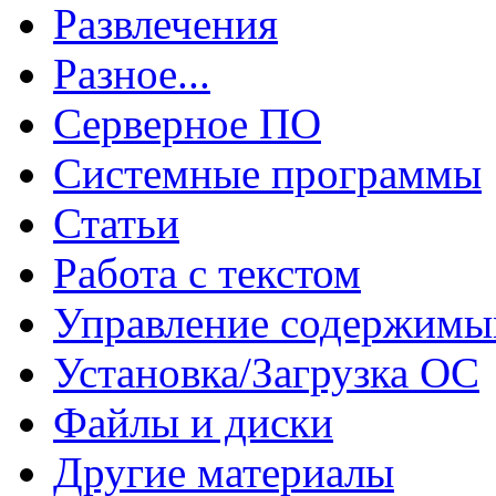
Развлечения
Разное...
Серверное ПО
Системные программы
Статьи
Работа с текстом
Управление содержим
Установка/Загрузка ОС
Файлы и диски
Другие материалы