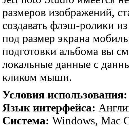
размеров изображений, ст
создавать флэш-ролики из
под размер экрана мобил
подготовки альбома вы с
локальные данные с данны
кликом мыши.
Условия использования
Язык интерфейса:
Англи
Система:
Windows, Mac 