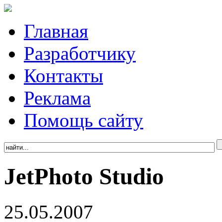
Главная
Разработчику
Контакты
Реклама
Помощь сайту
JetPhoto Studio
25.05.2007