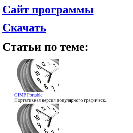
Сайт программы
Скачать
Статьи по теме:
GIMP Portable
Портативная версия популярного графическ...
2008-04-18