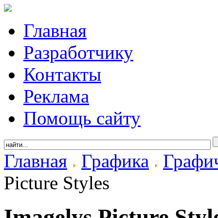
Главная
Разработчику
Контакты
Реклама
Помощь сайту
Главная
Графика
Графи
Picture Styles
Imagelys Picture Styl