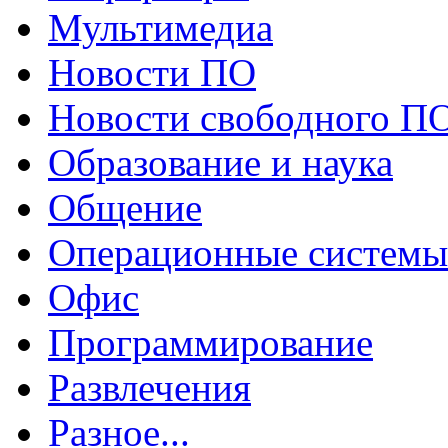
Мультимедиа
Новости ПО
Новости свободного П
Образование и наука
Общение
Операционные системы
Офис
Программирование
Развлечения
Разное...