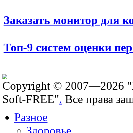
Заказать монитор для 
Топ-9 систем оценки пе
Copyright © 2007—2026 "
Soft-FREE"
.
Все права за
Разное
Здоровье