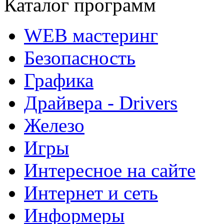
Каталог программ
WEB мастеринг
Безопасность
Графика
Драйвера - Drivers
Железо
Игры
Интересное на сайте
Интернет и сеть
Информеры