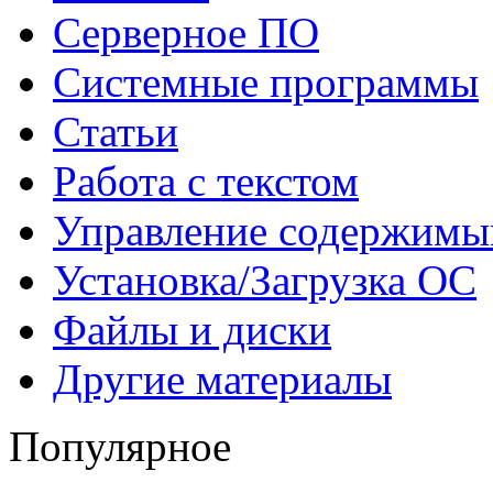
Серверное ПО
Системные программы
Статьи
Работа с текстом
Управление содержим
Установка/Загрузка ОС
Файлы и диски
Другие материалы
Популярное