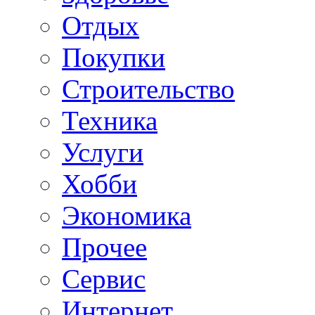
Отдых
Покупки
Строительство
Техника
Услуги
Хобби
Экономика
Прочее
Сервис
Интернет