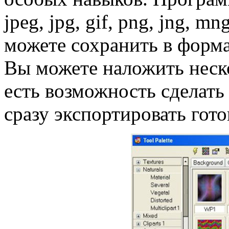
jpeg, jpg, gif, png, jng, m
можете сохранить в формата
Вы можете наложить неско
есть возможность сделать
сразу экспортировать гото