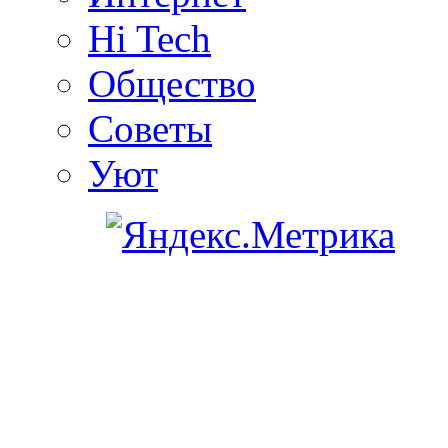
Hi Tech
Общество
Советы
Уют