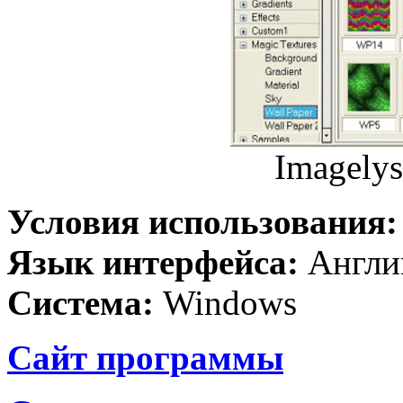
Imagelys
Условия использования
Язык интерфейса:
Англи
Система:
Windows
Сайт программы