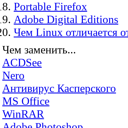
Portable Firefox
Adobe Digital Editions
Чем Linux отличается о
Чем заменить...
ACDSee
Nero
Антивирус Касперского
MS Office
WinRAR
Adobe Photoshop