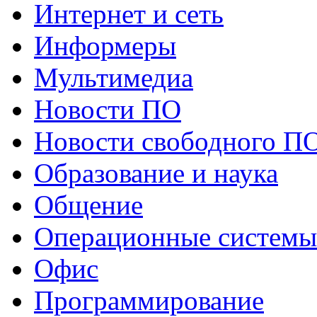
Интернет и сеть
Информеры
Мультимедиа
Новости ПО
Новости свободного П
Образование и наука
Общение
Операционные системы
Офис
Программирование