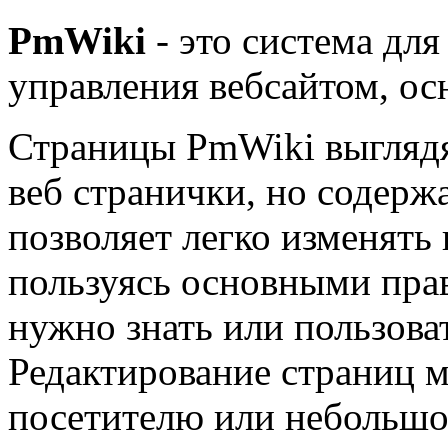
PmWiki
- это система для
управления вебсайтом, ос
Страницы PmWiki выглядя
веб странички, но содержа
позволяет легко изменять
пользуясь основными пра
нужно знать или пользов
Редактирование страниц 
посетителю или небольшо