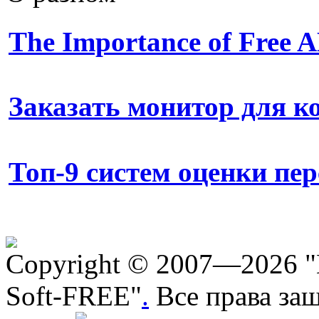
The Importance of Free
Заказать монитор для 
Топ-9 систем оценки пе
Copyright © 2007—2026 "
Soft-FREE"
.
Все права за