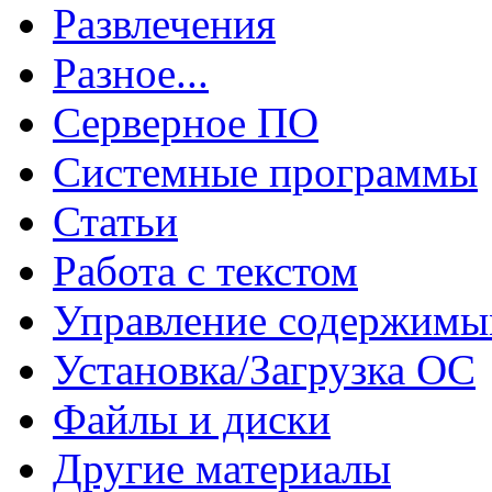
Развлечения
Разное...
Серверное ПО
Системные программы
Статьи
Работа с текстом
Управление содержим
Установка/Загрузка ОС
Файлы и диски
Другие материалы