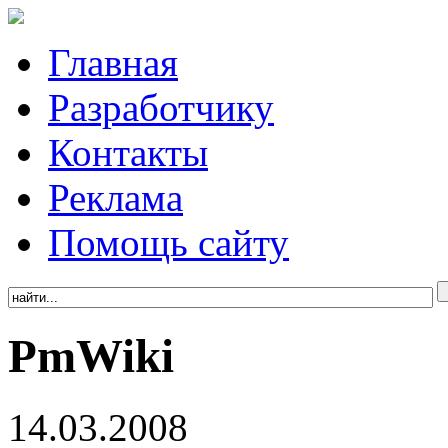
Главная
Разработчику
Контакты
Реклама
Помощь сайту
PmWiki
14.03.2008