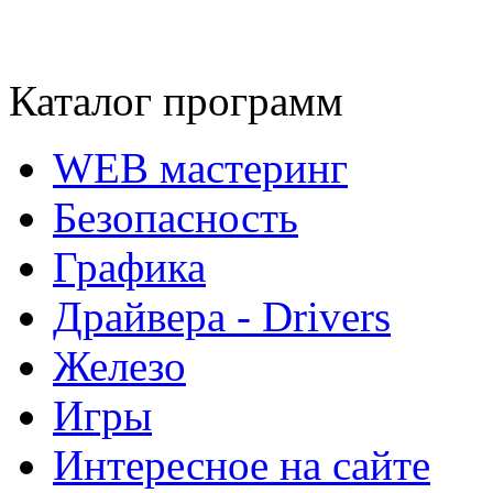
Каталог программ
WEB мастеринг
Безопасность
Графика
Драйвера - Drivers
Железо
Игры
Интересное на сайте