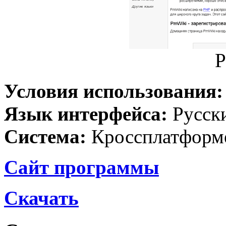
P
Условия использования
Язык интерфейса:
Русск
Система:
Кроссплатформ
Сайт программы
Скачать