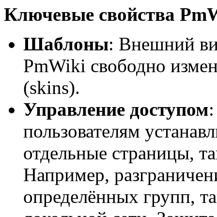
Ключевые свойства PmW
Шаблоны
: Внешний ви
PmWiki свободно изме
(skins).
Управление доступом
пользователям устанавл
отдельные страницы, та
Например, разграничен
определённых групп, та