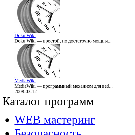
2008-03-14
Doku Wiki
Doku Wiki — простой, но достаточно мощны...
2008-03-13
MediaWiki
MediaWiki — программный механизм для веб...
2008-03-12
Каталог программ
WEB мастеринг
Безопасность