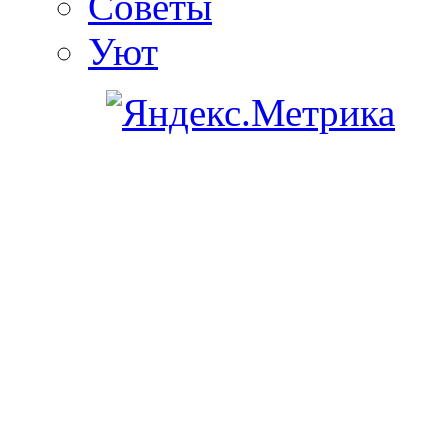
Советы
Уют