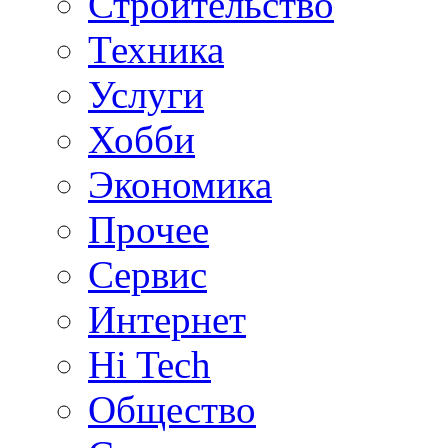
Строительство
Техника
Услуги
Хобби
Экономика
Прочее
Сервис
Интернет
Hi Tech
Общество