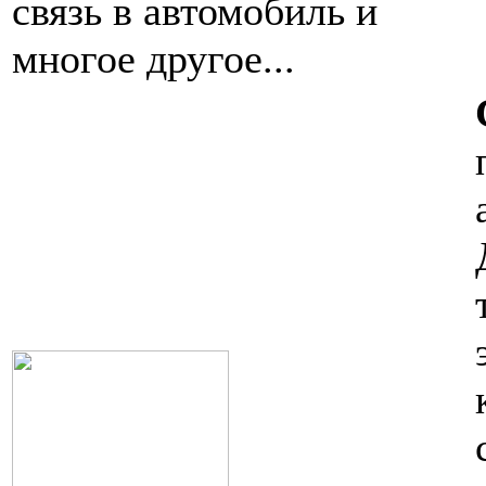
связь в автомобиль и
многое другое...