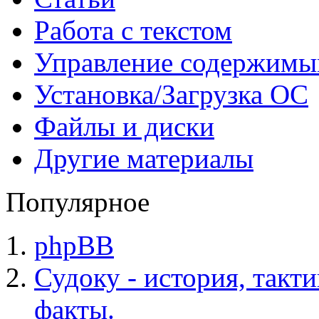
Работа с текстом
Управление содержим
Установка/Загрузка ОС
Файлы и диски
Другие материалы
Популярное
phpBB
Судоку - история, такт
факты.