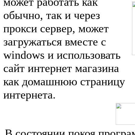
может работать как
обычно, так и через
прокси сервер, может
загружаться вместе с
windows и использовать
сайт интернет магазина
как домашнюю страницу
интернета.
В состоянии покоя програ