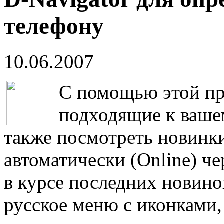
телефону
10.06.2007
С помощью этой пр
подходящие к вашем
также посмотреть новинк
автоматически (Online) че
в курсе последних новин
русское меню с иконками,