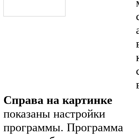
Справа на картинке
показаны настройки
программы. Программа