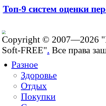
Топ-9 систем оценки пе
Copyright © 2007—2026 "
Soft-FREE"
.
Все права за
Разное
Здоровье
Отдых
Покупки