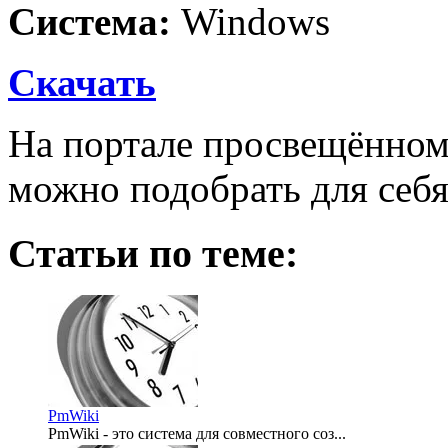
Система:
Windows
Скачать
На портале просвещённо
можно подобрать для себя
Статьи по теме:
PmWiki
PmWiki - это система для совместного соз...