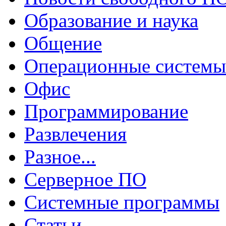
Образование и наука
Общение
Операционные системы
Офис
Программирование
Развлечения
Разное...
Серверное ПО
Системные программы
Статьи