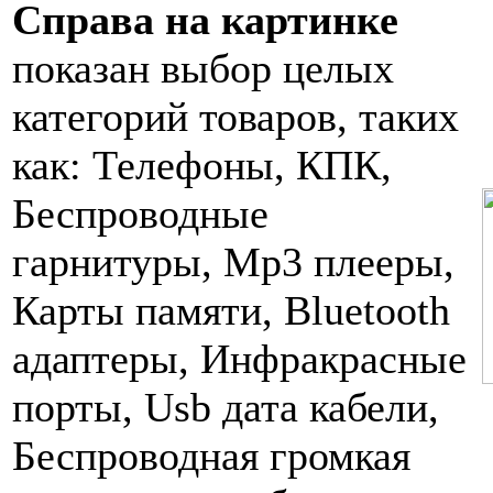
Справа на картинке
показан выбор целых
категорий товаров, таких
как: Телефоны, КПК,
Беспроводные
гарнитуры, Mp3 плееры,
Карты памяти, Bluetooth
адаптеры, Инфракрасные
порты, Usb дата кабели,
Беспроводная громкая