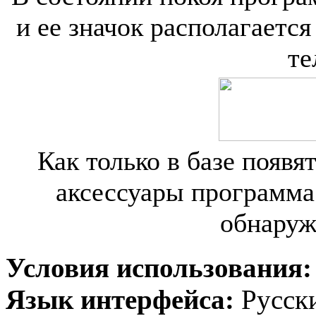
и ее значок располагается
те
Как только в базе появя
аксессуары программа
обнаруж
Условия использования
Язык интерфейса:
Русск