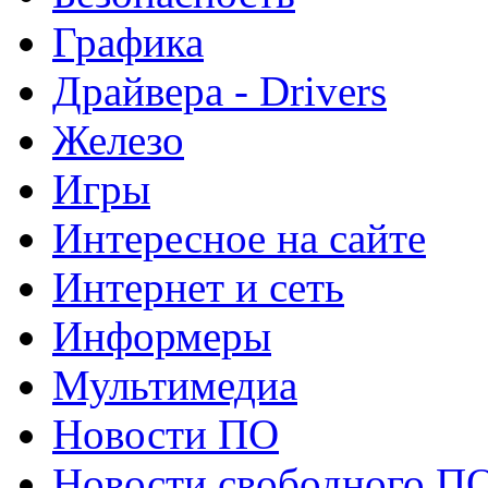
Графика
Драйвера - Drivers
Железо
Игры
Интересное на сайте
Интернет и сеть
Информеры
Мультимедиа
Новости ПО
Новости свободного П