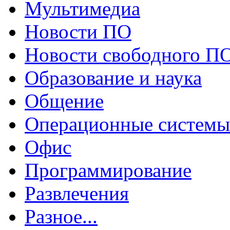
Мультимедиа
Новости ПО
Новости свободного П
Образование и наука
Общение
Операционные системы
Офис
Программирование
Развлечения
Разное...