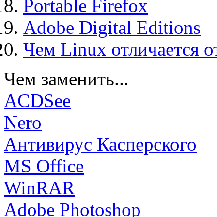
Portable Firefox
Adobe Digital Editions
Чем Linux отличается о
Чем заменить...
ACDSee
Nero
Антивирус Касперского
MS Office
WinRAR
Adobe Photoshop