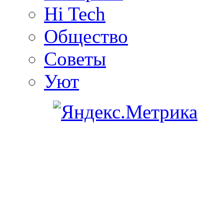
Hi Tech
Общество
Советы
Уют