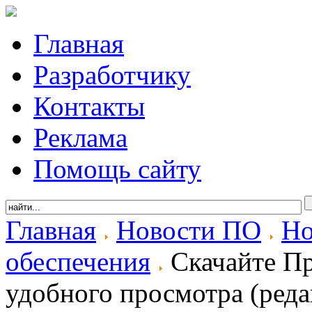
Главная
Разработчику
Контакты
Реклама
Помощь сайту
Главная
Новости ПО
Но
обеспечения
Скачайте П
удобного просмотра (реда