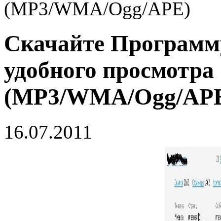
(MP3/WMA/Ogg/APE)
Скачайте Программ
удобного просмотра 
(MP3/WMA/Ogg/AP
16.07.2011