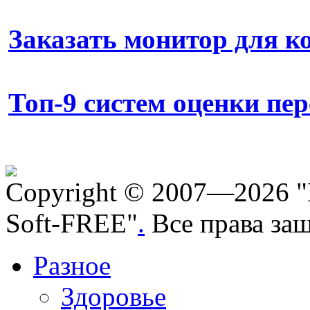
Заказать монитор для 
Топ-9 систем оценки пе
Copyright © 2007—2026 "
Soft-FREE"
.
Все права за
Разное
Здоровье