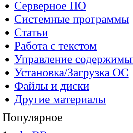
Серверное ПО
Системные программы
Статьи
Работа с текстом
Управление содержим
Установка/Загрузка ОС
Файлы и диски
Другие материалы
Популярное