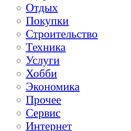
Отдых
Покупки
Строительство
Техника
Услуги
Хобби
Экономика
Прочее
Сервис
Интернет