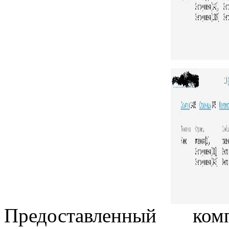
Предоставленный ком