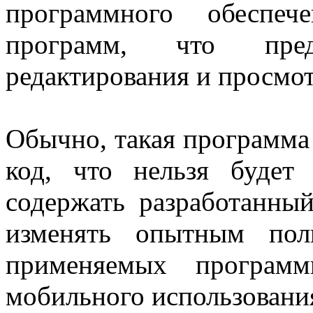
программного обеспеч
программ, что пред
редактирования и просмот
Обычно, такая программа
код, что нельзя будет
содержать разработанный
изменять опытным поль
применяемых програм
мобильного использовани