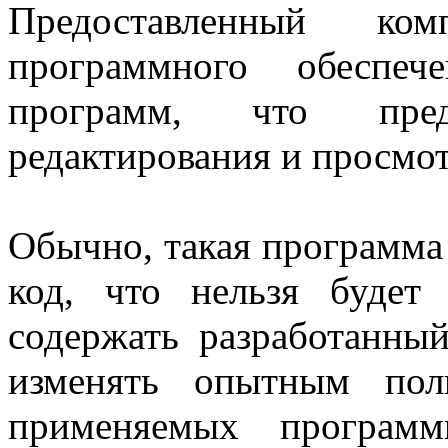
Предоставленный ком
программного обеспеч
программ, что пред
редактирования и просмот
Обычно, такая программа
код, что нельзя будет
содержать разработанный
изменять опытным поль
применяемых програм