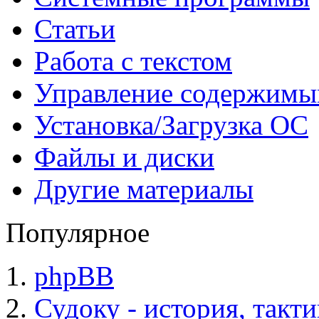
Статьи
Работа с текстом
Управление содержим
Установка/Загрузка ОС
Файлы и диски
Другие материалы
Популярное
phpBB
Судоку - история, такт