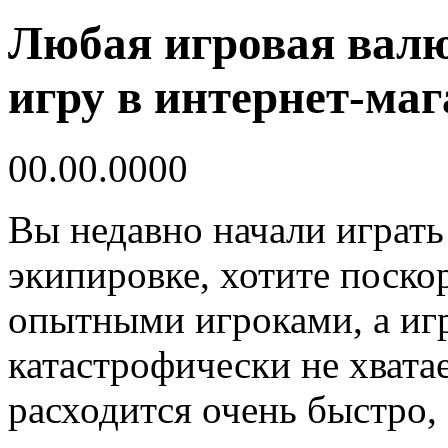
Любая игровая вал
игру в интернет-маг
00.00.0000
Вы недавно начали играть 
экипировке, хотите поскор
опытными игроками, а иг
катастрофически не хватае
расходится очень быстро, 