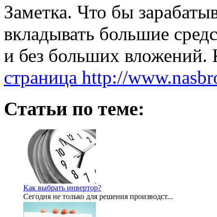
Заметка. Что бы зарабатыв
вкладывать большие сред
и без больших вложений. К
страница http://www.nasbro
Статьи по теме:
Как выбрать инвертор?
Сегодня не только для решения производст...
2012-07-21