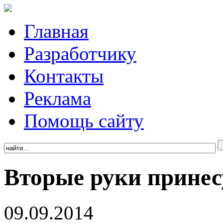
Главная
Разработчику
Контакты
Реклама
Помощь сайту
Вторые руки прине
09.09.2014