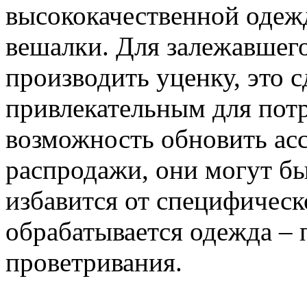
высококачественной одеж
вешалки. Для залежавшег
производить уценку, это с
привлекательным для потр
возможность обновить ас
распродажи, они могут б
избавится от специфическ
обрабатывается одежда – 
проветривания.