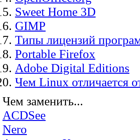
Sweet Home 3D
GIMP
Типы лицензий програ
Portable Firefox
Adobe Digital Editions
Чем Linux отличается о
Чем заменить...
ACDSee
Nero