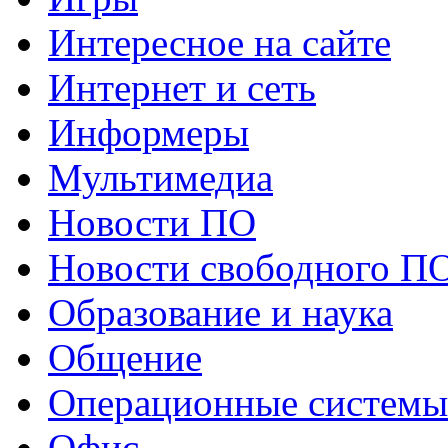
Интересное на сайте
Интернет и сеть
Информеры
Мультимедиа
Новости ПО
Новости свободного П
Образование и наука
Общение
Операционные системы
Офис