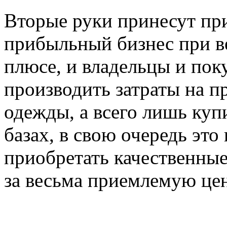
Вторые руки принесут пр
прибыльный бизнес при ве
плюсе, и владельцы и пок
производить затраты на п
одежды, а всего лишь куп
базах, в свою очередь это
приобретать качественны
за весьма приемлемую цен