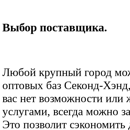
Выбор поставщика.
Любой крупный город мож
оптовых баз Секонд-Хэнд,
вас нет возможности или 
услугами, всегда можно з
Это позволит сэкономить 