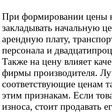
При формировании цены н
закладывать начальную ц
арендную плату, транспор
персонала и двадцатипроц
Также на цену влияет каче
фирмы производителя. Лу
соответствующие ценам та
этим признакам. Если тов
износа, стоит продавать ег