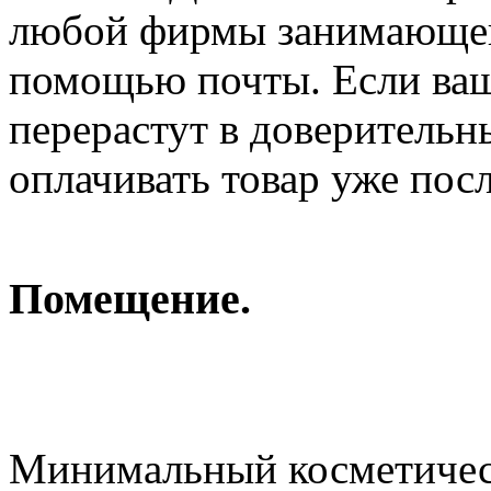
любой фирмы занимающей
помощью почты. Если ва
перерастут в доверительн
оплачивать товар уже посл
Помещение.
Минимальный косметичес