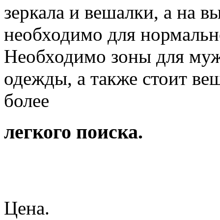
зеркала и вешалки, а на вы
необходимо для нормальн
Необходимо зоны для муж
одежды, а также стоит веш
более
легкого поиска.
Цена.