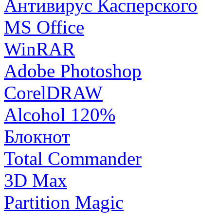
Антивирус Касперского
MS Office
WinRAR
Adobe Photoshop
CorelDRAW
Alcohol 120%
Блокнот
Total Commander
3D Max
Partition Magic