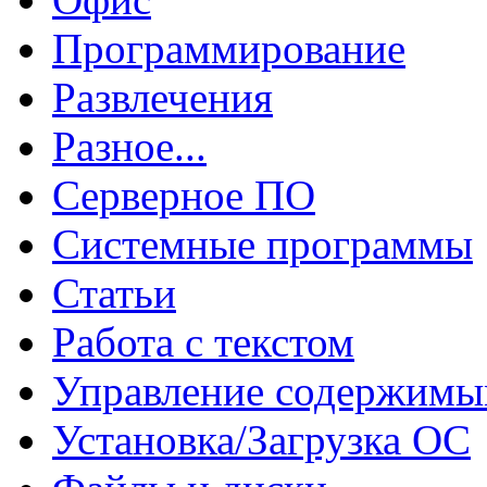
Программирование
Развлечения
Разное...
Серверное ПО
Системные программы
Статьи
Работа с текстом
Управление содержим
Установка/Загрузка ОС