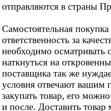
отправляются в страны П
Самостоятельная покупка 
ответственность за качест
необходимо осматривать о
наткнуться на откровенны
поставщика так же нуждае
условия отвечают вашим 
закупать товар, его можн
и после. Доставить това