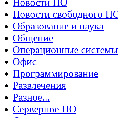
Новости ПО
Новости свободного П
Образование и наука
Общение
Операционные системы
Офис
Программирование
Развлечения
Разное...
Серверное ПО