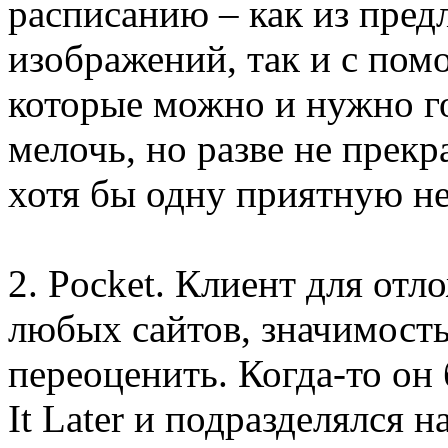
расписанию – как из пре
изображений, так и с пом
которые можно и нужно го
мелочь, но разве не прек
хотя бы одну приятную н
2. Pocket. Клиент для отл
любых сайтов, значимост
переоценить. Когда-то он
It Later и подразделялся