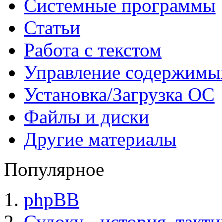
Системные программы
Статьи
Работа с текстом
Управление содержим
Установка/Загрузка ОС
Файлы и диски
Другие материалы
Популярное
phpBB
Судоку - история, такт