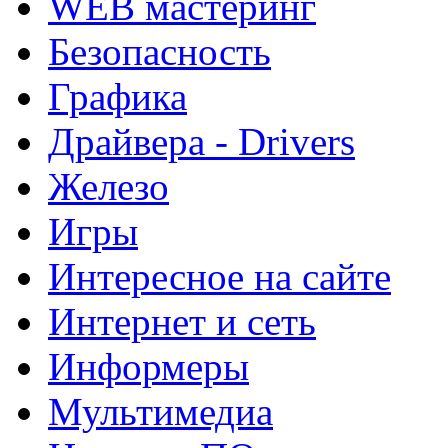
WEB мастеринг
Безопасность
Графика
Драйвера - Drivers
Железо
Игры
Интересное на сайте
Интернет и сеть
Информеры
Мультимедиа