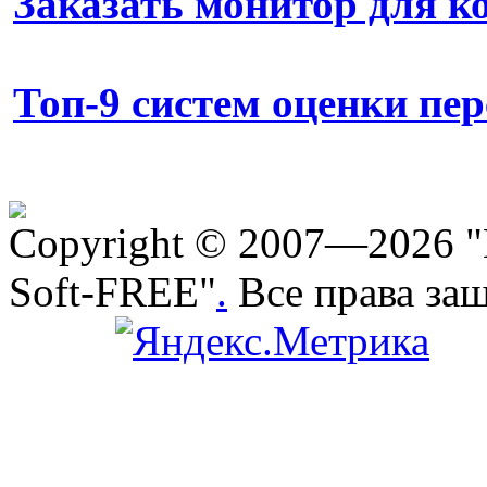
Заказать монитор для 
Топ-9 систем оценки пе
Copyright © 2007—2026 "
Soft-FREE"
.
Все права за