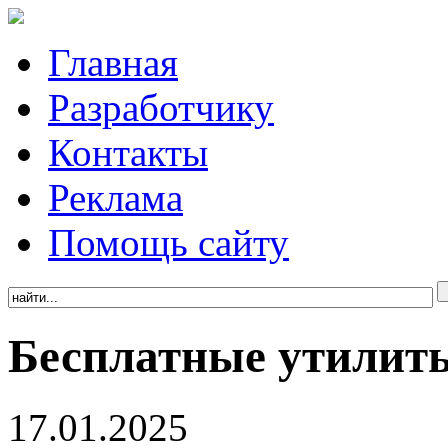
Главная
Разработчику
Контакты
Реклама
Помощь сайту
Бесплатные утилит
17.01.2025