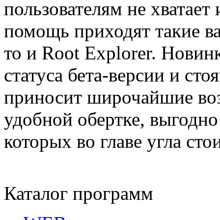
пользователям не хватает
помощь приходят такие ва
то и Root Explorer. Новин
статуса бета-версии и сто
приносит широчайшие воз
удобной обертке, выгодно 
которых во главе угла сто
Каталог программ