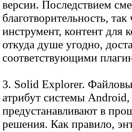
версии. Последствием сме
благотворительность, так
инструмент, контент для 
откуда душе угодно, дост
соответствующими плаги
3. Solid Explorer. Файло
атрибут системы Android,
предустанавливают в про
решения. Как правило, эн