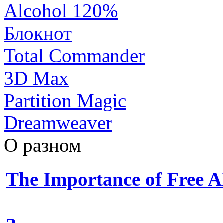
Alcohol 120%
Блокнот
Total Commander
3D Max
Partition Magic
Dreamweaver
О разном
The Importance of Free