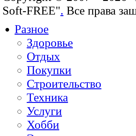
Soft-FREE"
.
Все права за
Разное
Здоровье
Отдых
Покупки
Строительство
Техника
Услуги
Хобби