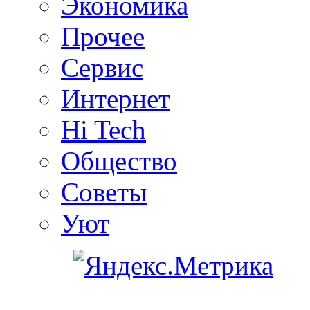
Экономика
Прочее
Сервис
Интернет
Hi Tech
Общество
Советы
Уют