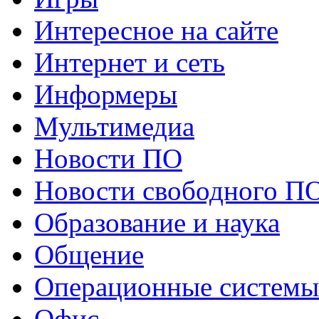
Интересное на сайте
Интернет и сеть
Информеры
Мультимедиа
Новости ПО
Новости свободного П
Образование и наука
Общение
Операционные системы
Офис