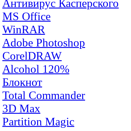
Антивирус Касперского
MS Office
WinRAR
Adobe Photoshop
CorelDRAW
Alcohol 120%
Блокнот
Total Commander
3D Max
Partition Magic