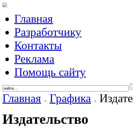
Главная
Разработчику
Контакты
Реклама
Помощь сайту
Главная
Графика
Издате
Издательство