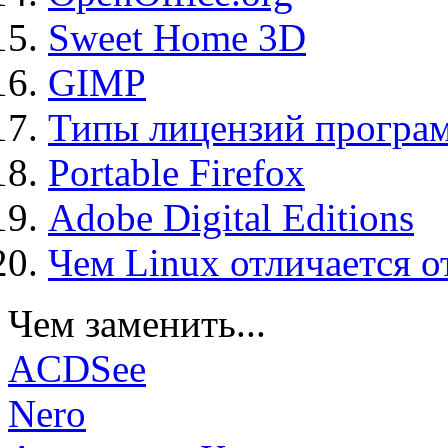
Sweet Home 3D
GIMP
Типы лицензий програ
Portable Firefox
Adobe Digital Editions
Чем Linux отличается о
Чем заменить...
ACDSee
Nero