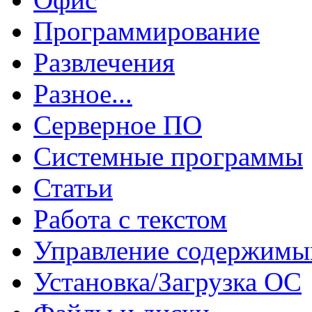
Программирование
Развлечения
Разное...
Серверное ПО
Системные программы
Статьи
Работа с текстом
Управление содержим
Установка/Загрузка ОС