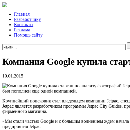
Главная
Разработчику
Контакты
Реклама
Помощь сайту
Компания Google купила стар
10.01.2015
был пополнен еще одной компанией.
Крупнейший поисковик стал владельцем компании Jetpac, спец
Jetpac является разработчиком программы Jetpac City Guides, 
фирменного магазина.
«Мы стали частью Google и с большим волнением ждем начала 
предприятия Jetpac.