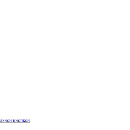
ельной кнопкой