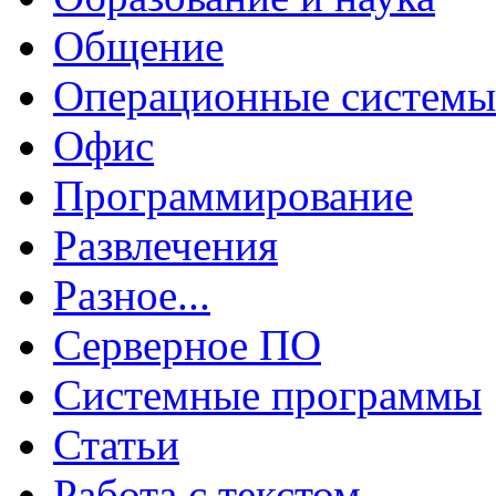
Общение
Операционные системы
Офис
Программирование
Развлечения
Разное...
Серверное ПО
Системные программы
Статьи
Работа с текстом