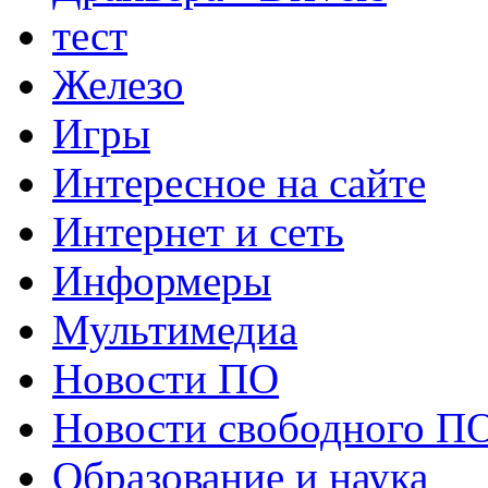
тест
Железо
Игры
Интересное на сайте
Интернет и сеть
Информеры
Мультимедиа
Новости ПО
Новости свободного П
Образование и наука