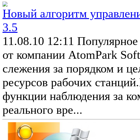
Новый алгоритм управлени
3.5
11.08.10 12:11
Популярное
от компании AtomPark Soft
слежения за порядком и ц
ресурсов рабочих станций
функции наблюдения за к
реального вре...