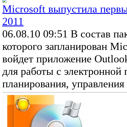
Microsoft выпустила первы
2011
06.08.10 09:51
В состав пак
которого запланирован Micr
войдет приложение Outlook
для работы с электронной 
планирования, управления 