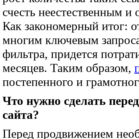
счесть неестественным и 
Как закономерный итог: о
многим ключевым запроса
фильтра, придется потрат
месяцев. Таким образом,
постепенного и грамотног
Что нужно сделать пере
сайта?
Перед продвижением нео