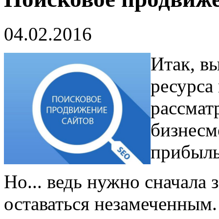
04.02.2016
Итак, в
ресурса 
рассмат
бизнесм
прибыль
Но... ведь нужно сначала 
оставаться незамеченным.