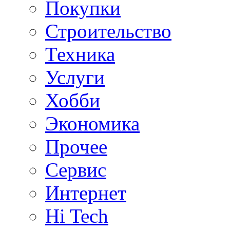
Покупки
Строительство
Техника
Услуги
Хобби
Экономика
Прочее
Сервис
Интернет
Hi Tech