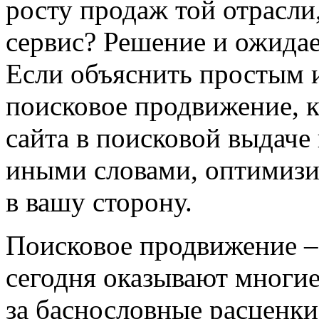
росту продаж той отрасли
сервис? Решение и ожидае
Если объяснить простым 
поисковое продвижение, 
сайта в поисковой выдаче
иными словами, оптимизи
в вашу сторону.
Поисковое продвижение – 
сегодня оказывают многие 
за баснословные расценк