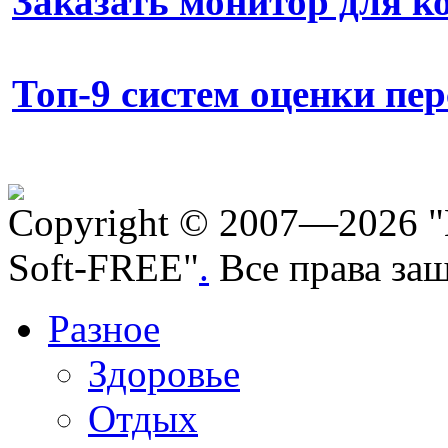
Заказать монитор для 
Топ-9 систем оценки пе
Copyright © 2007—2026 "
Soft-FREE"
.
Все права за
Разное
Здоровье
Отдых