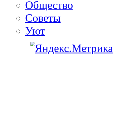
Общество
Советы
Уют