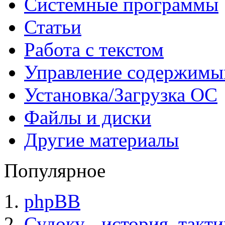
Системные программы
Статьи
Работа с текстом
Управление содержим
Установка/Загрузка ОС
Файлы и диски
Другие материалы
Популярное
phpBB
Судоку - история, такт