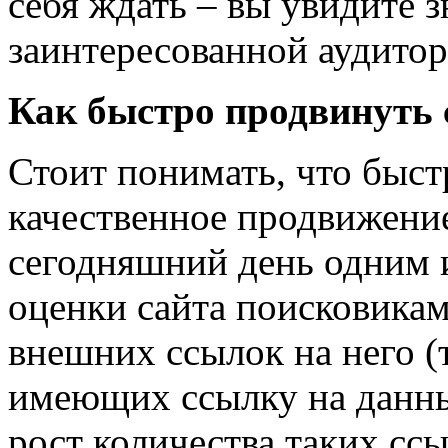
себя ждать – вы увидите 
заинтересованной аудитор
Как быстро продвинуть 
Стоит понимать, что быст
качественное продвижени
сегодняшний день одним 
оценки сайта поисковикам
внешних ссылок на него (т
имеющих ссылку на данны
рост количества таких сс