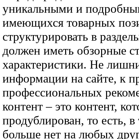
уникальными и подробны
имеющихся товарных пози
структурировать в раздел
должен иметь обзорные с
характеристики. Не лишни
информации на сайте, к п
профессиональных рекоме
контент – это контент, ко
продублирован, то есть, 
больше нет на любых друг