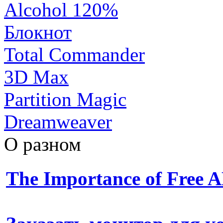
Alcohol 120%
Блокнот
Total Commander
3D Max
Partition Magic
Dreamweaver
О разном
The Importance of Free