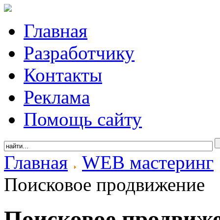
Главная
Разработчику
Контакты
Реклама
Помощь сайту
Главная
WEB мастеринг
Поисковое продвижение
Поисковое продвиж