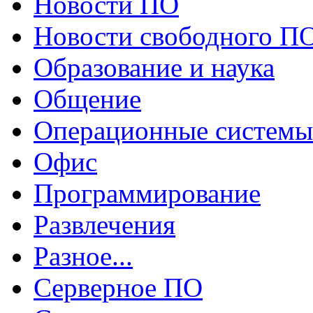
Новости ПО
Новости свободного П
Образование и наука
Общение
Операционные системы
Офис
Программирование
Развлечения
Разное...
Серверное ПО