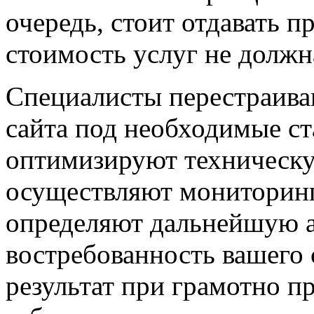
очередь, стоит отдавать п
стоимость услуг не долж
Специалисты перестраива
сайта под необходимые ст
оптимизируют техническ
осуществляют мониторинг
определяют дальнейшую а
востребованность вашего 
результат при грамотно п