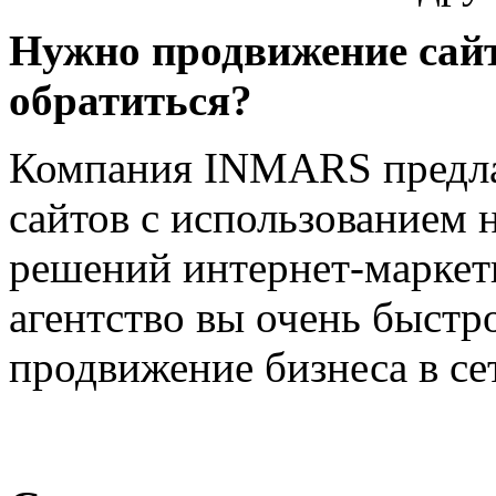
Нужно продвижение сайт
обратиться?
Компания INMARS предла
сайтов с использованием
решений интернет-маркет
агентство вы очень быстр
продвижение бизнеса в се