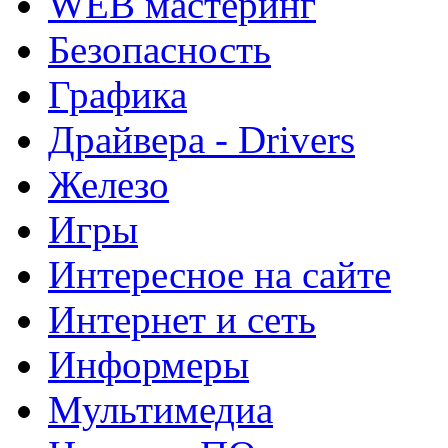
WEB мастеринг
Безопасность
Графика
Драйвера - Drivers
Железо
Игры
Интересное на сайте
Интернет и сеть
Информеры
Мультимедиа