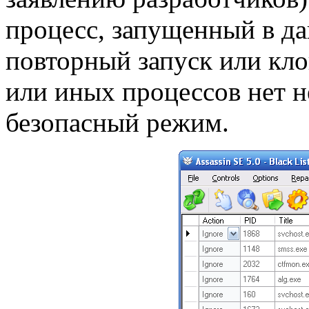
процесс, запущенный в да
повторный запуск или кло
или иных процессов нет 
безопасный режим.