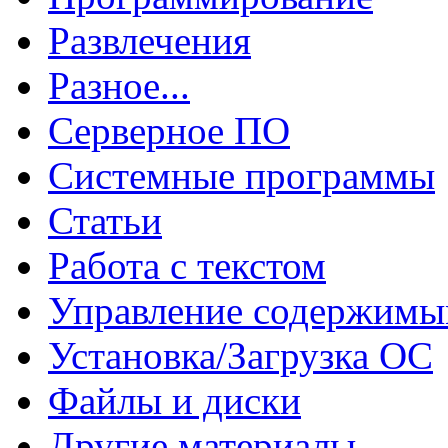
Развлечения
Разное...
Серверное ПО
Системные программы
Статьи
Работа с текстом
Управление содержим
Установка/Загрузка ОС
Файлы и диски
Другие материалы