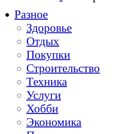
Разное
Здоровье
Отдых
Покупки
Строительство
Техника
Услуги
Хобби
Экономика