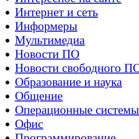
Интернет и сеть
Информеры
Мультимедиа
Новости ПО
Новости свободного П
Образование и наука
Общение
Операционные системы
Офис
Программирование