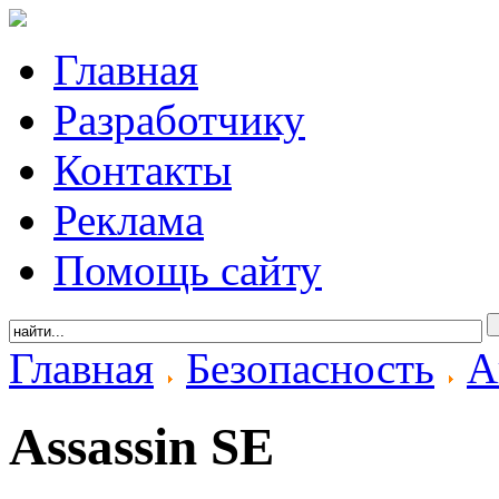
Главная
Разработчику
Контакты
Реклама
Помощь сайту
Главная
Безопасность
А
Assassin SE