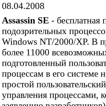
08.04.2008
Assassin SE
- бесплатная 
подозрительных процессо
Windows NT/2000/XP. В п
более 11000 всевозможных
подготовленный пользоват
процессам в его системе 
простой пользовательский
управления процессами, к
заявлению разработчиков)