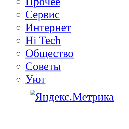
Прочее
Сервис
Интернет
Hi Tech
Общество
Советы
Уют