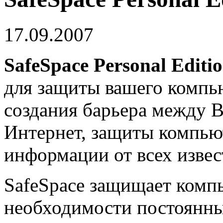
17.09.2007
SafeSpace Personal Editi
для защиты вашего компь
создания барьера между 
Интернет, защиты компью
информации от всех извес
SafeSpace защищает компь
необходимости постоянны