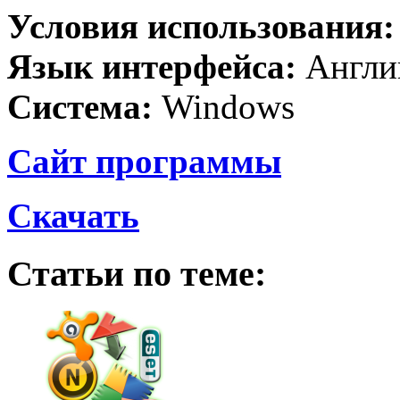
Условия использования
Язык интерфейса:
Англи
Система:
Windows
Сайт программы
Скачать
Статьи по теме: