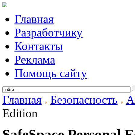
Главная
Разработчику
Контакты
Реклама
Помощь сайту
Главная
Безопасность
А
Edition
SafeSpace Personal E