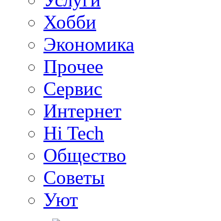
Хобби
Экономика
Прочее
Сервис
Интернет
Hi Tech
Общество
Советы
Уют