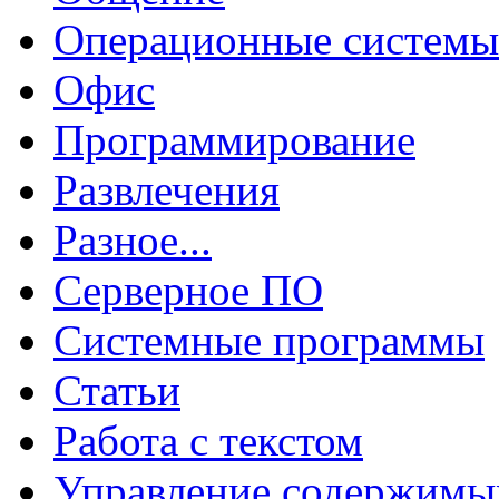
Операционные системы
Офис
Программирование
Развлечения
Разное...
Серверное ПО
Системные программы
Статьи
Работа с текстом
Управление содержим