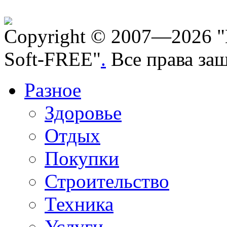
Copyright © 2007—2026 "
Soft-FREE"
.
Все права за
Разное
Здоровье
Отдых
Покупки
Строительство
Техника
Услуги