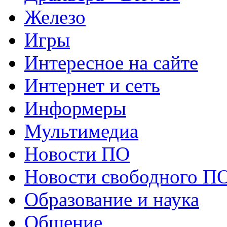
Железо
Игры
Интересное на сайте
Интернет и сеть
Информеры
Мультимедиа
Новости ПО
Новости свободного П
Образование и наука
Общение