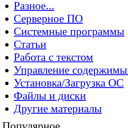
Разное...
Серверное ПО
Системные программы
Статьи
Работа с текстом
Управление содержим
Установка/Загрузка ОС
Файлы и диски
Другие материалы
Популярное