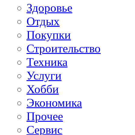
Здоровье
Отдых
Покупки
Строительство
Техника
Услуги
Хобби
Экономика
Прочее
Сервис