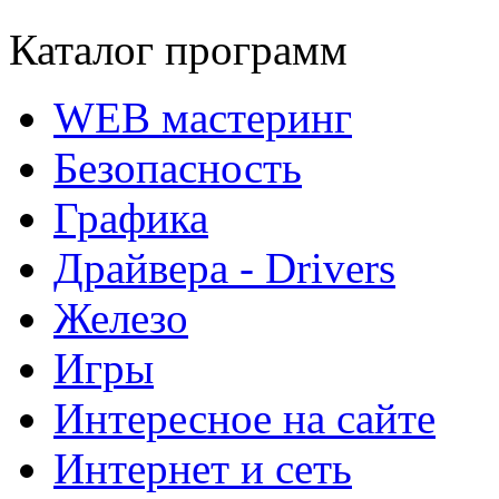
Каталог программ
WEB мастеринг
Безопасность
Графика
Драйвера - Drivers
Железо
Игры
Интересное на сайте
Интернет и сеть