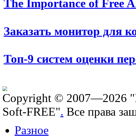
The Importance of Free
Заказать монитор для 
Топ-9 систем оценки пе
Copyright © 2007—2026 "
Soft-FREE"
.
Все права за
Разное