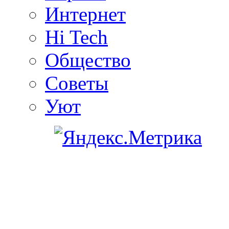
Интернет
Hi Tech
Общество
Советы
Уют