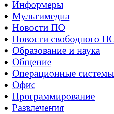
Информеры
Мультимедиа
Новости ПО
Новости свободного П
Образование и наука
Общение
Операционные системы
Офис
Программирование
Развлечения