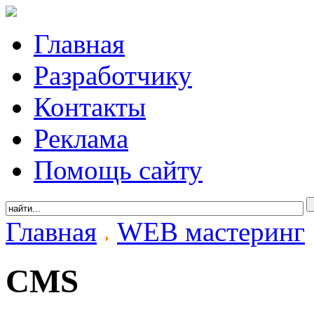
Главная
Разработчику
Контакты
Реклама
Помощь сайту
Главная
WEB мастеринг
CMS