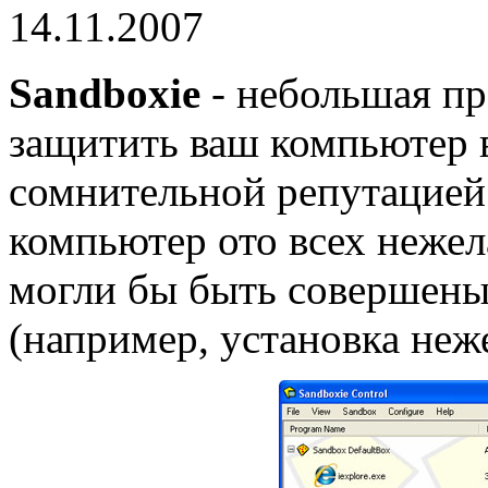
14.11.2007
Sandboxie
- небольшая пр
защитить ваш компьютер 
сомнительной репутацией
компьютер ото всех нежел
могли бы быть совершен
(например, установка неж