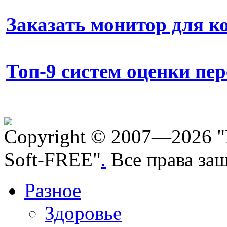
Заказать монитор для 
Топ-9 систем оценки пе
Copyright © 2007—2026 "
Soft-FREE"
.
Все права за
Разное
Здоровье