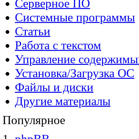
Серверное ПО
Системные программы
Статьи
Работа с текстом
Управление содержим
Установка/Загрузка ОС
Файлы и диски
Другие материалы
Популярное
phpBB