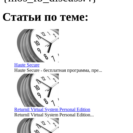
Статьи по теме:
Haute Secure
Haute Secure - бесплатная программа, пре...
2008-04-26
Returnil Virtual System Personal Edition
Returnil Virtual System Personal Edition...
2008-02-26