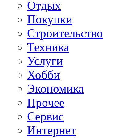
Отдых
Покупки
Строительство
Техника
Услуги
Хобби
Экономика
Прочее
Сервис
Интернет