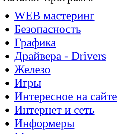
WEB мастеринг
Безопасность
Графика
Драйвера - Drivers
Железо
Игры
Интересное на сайте
Интернет и сеть
Информеры