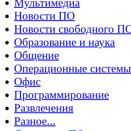
Мультимедиа
Новости ПО
Новости свободного П
Образование и наука
Общение
Операционные системы
Офис
Программирование
Развлечения
Разное...