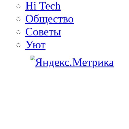
Hi Tech
Общество
Советы
Уют