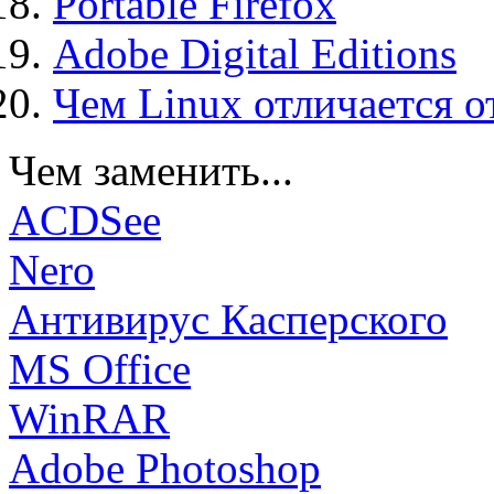
Portable Firefox
Adobe Digital Editions
Чем Linux отличается о
Чем заменить...
ACDSee
Nero
Антивирус Касперского
MS Office
WinRAR
Adobe Photoshop