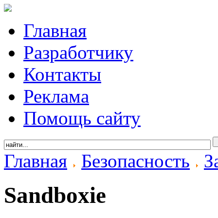
Главная
Разработчику
Контакты
Реклама
Помощь сайту
Главная
Безопасность
З
Sandboxie