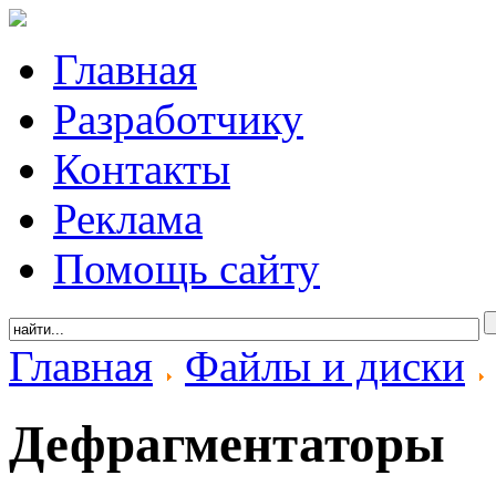
Главная
Разработчику
Контакты
Реклама
Помощь сайту
Главная
Файлы и диски
Дефрагментаторы