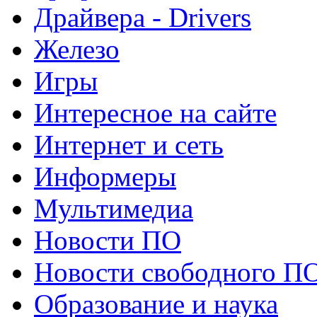
Драйвера - Drivers
Железо
Игры
Интересное на сайте
Интернет и сеть
Информеры
Мультимедиа
Новости ПО
Новости свободного П
Образование и наука