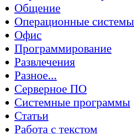
Общение
Операционные системы
Офис
Программирование
Развлечения
Разное...
Серверное ПО
Системные программы
Статьи
Работа с текстом