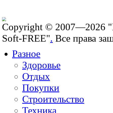
Copyright © 2007—2026 "
Soft-FREE"
.
Все права за
Разное
Здоровье
Отдых
Покупки
Строительство
Техника