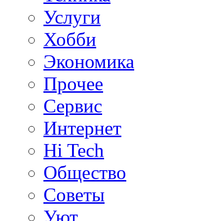
Услуги
Хобби
Экономика
Прочее
Сервис
Интернет
Hi Tech
Общество
Советы
Уют