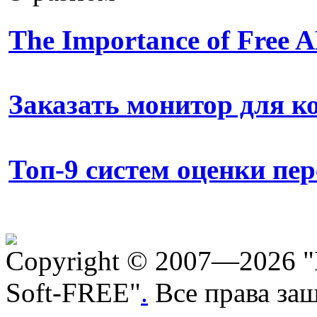
The Importance of Free
Заказать монитор для 
Топ-9 систем оценки пе
Copyright © 2007—2026 "
Soft-FREE"
.
Все права за