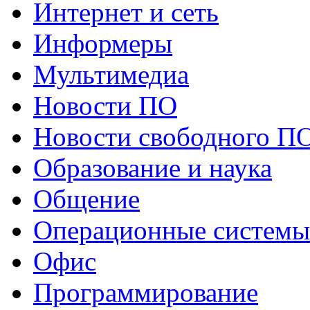
Интернет и сеть
Информеры
Мультимедиа
Новости ПО
Новости свободного П
Образование и наука
Общение
Операционные системы
Офис
Программирование