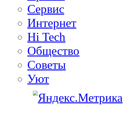
Сервис
Интернет
Hi Tech
Общество
Советы
Уют