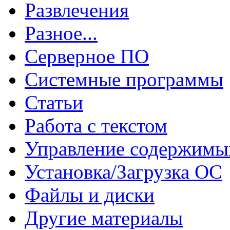
Развлечения
Разное...
Серверное ПО
Системные программы
Статьи
Работа с текстом
Управление содержим
Установка/Загрузка ОС
Файлы и диски
Другие материалы