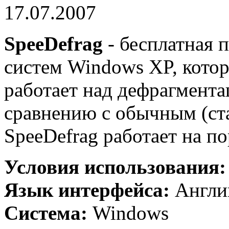
17.07.2007
SpeeDefrag
- бесплатная 
систем Windows XP, кото
работает над дефрагмента
сравнению с обычным (ст
SpeeDefrag работает на п
Условия использования
Язык интерфейса:
Англи
Система:
Windows