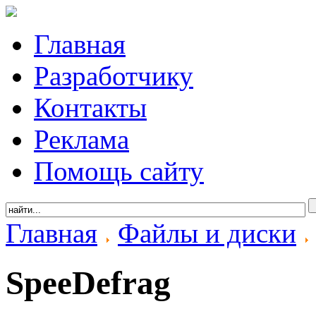
Главная
Разработчику
Контакты
Реклама
Помощь сайту
Главная
Файлы и диски
SpeeDefrag