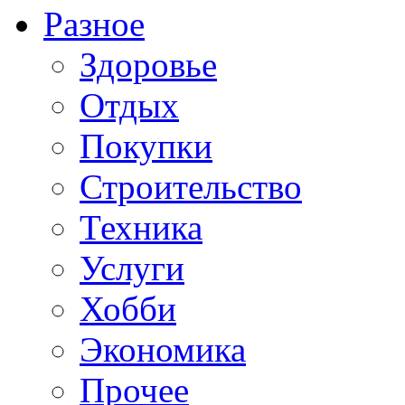
Разное
Здоровье
Отдых
Покупки
Строительство
Техника
Услуги
Хобби
Экономика
Прочее