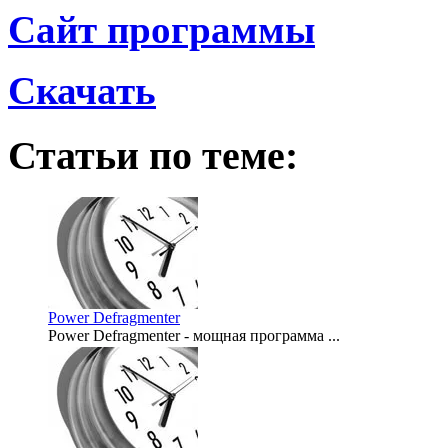
Сайт программы
Скачать
Статьи по теме:
Power Defragmenter
Power Defragmenter - мощная программа ...
2007-12-04