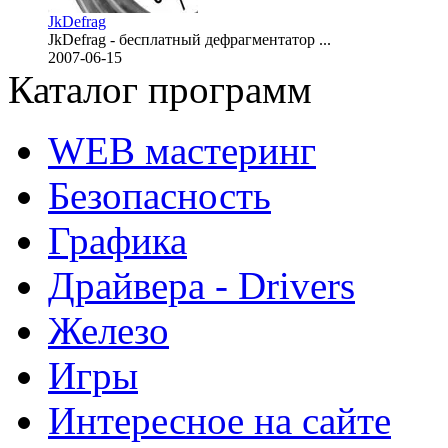
JkDefrag
JkDefrag - бесплатный дефрагментатор ...
2007-06-15
Каталог программ
WEB мастеринг
Безопасность
Графика
Драйвера - Drivers
Железо
Игры
Интересное на сайте