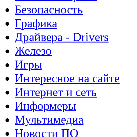
Безопасность
Графика
Драйвера - Drivers
Железо
Игры
Интересное на сайте
Интернет и сеть
Информеры
Мультимедиа
Новости ПО