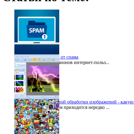
О том, как избавиться от спама
Сегодня десятки миллионов интернет-польз...
2015-11-17
Программа для пакетной обработки изображений - какую
Многим пользователям приходится нередко ...
2015-01-11