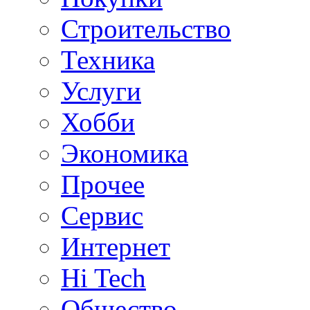
Строительство
Техника
Услуги
Хобби
Экономика
Прочее
Сервис
Интернет
Hi Tech
Общество