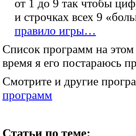
от 1 до 9 так чтобы ци
и строчках всех 9 «бол
правило игры…
Список программ на этом 
время я его постараюсь пр
Смотрите и другие прогр
программ
Статьи по теме: