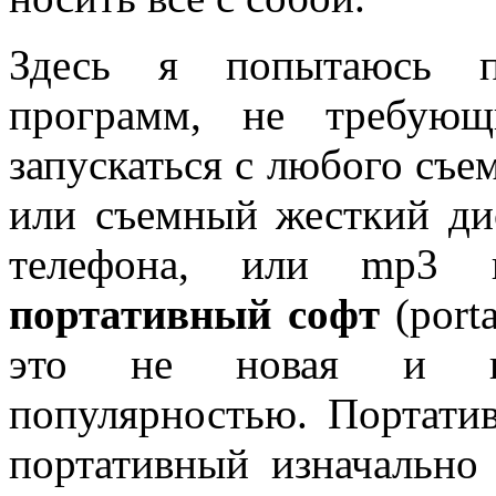
Здесь я попытаюсь п
программ, не требующ
запускаться с любого съе
или съемный жесткий ди
телефона, или mp3 
портативный софт
(porta
это не новая и пол
популярностью. Портати
портативный изначально