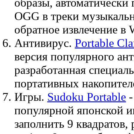
образы, автоматически
OGG в треки музыкальн
обратное извлечение в
Антивирус.
Portable C
версия популярного ан
разработанная специаль
портативных накопител
Игры.
Sudoku Portable
-
популярной японской и
заполнить 9 квадратов,