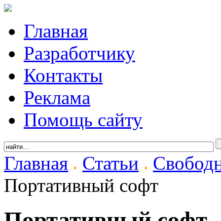
Главная
Разработчику
Контакты
Реклама
Помощь сайту
Главная
Статьи
Свободн
Портативный софт
Портативный софт