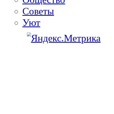
Советы
Уют