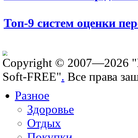
Топ-9 систем оценки пе
Copyright © 2007—2026 "
Soft-FREE"
.
Все права за
Разное
Здоровье
Отдых
Покупки