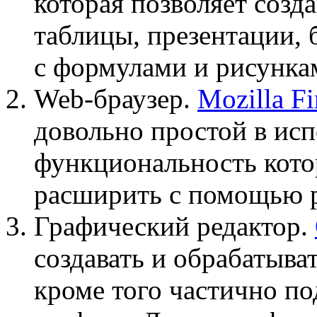
которая позволяет созд
таблицы, презентации, 
с формулами и рисунка
Web-браузер.
Mozilla Fi
довольно простой в исп
функциональность кото
расширить с помощью 
Графический редактор.
создавать и обрабатыва
кроме того частично п