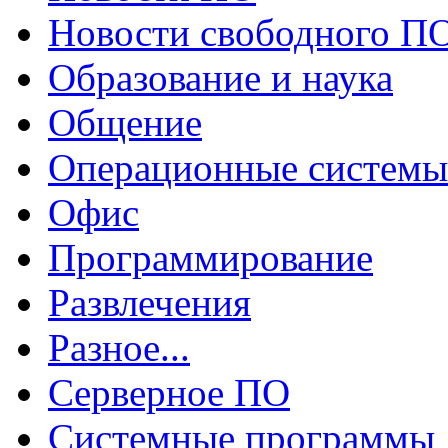
Новости свободного П
Образование и наука
Общение
Операционные системы
Офис
Программирование
Развлечения
Разное...
Серверное ПО
Системные программы