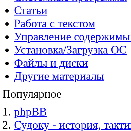
Статьи
Работа с текстом
Управление содержим
Установка/Загрузка ОС
Файлы и диски
Другие материалы
Популярное
phpBB
Судоку - история, такт