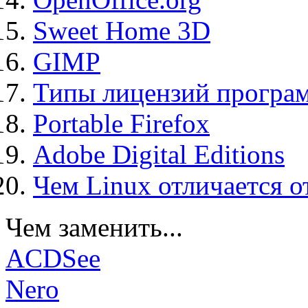
Sweet Home 3D
GIMP
Типы лицензий програ
Portable Firefox
Adobe Digital Editions
Чем Linux отличается о
Чем заменить...
ACDSee
Nero