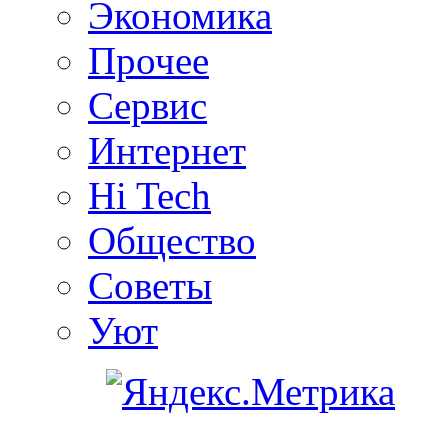
Экономика
Прочее
Сервис
Интернет
Hi Tech
Общество
Советы
Уют