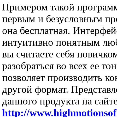
Примером такой программ
первым и безусловным пре
она бесплатная. Интерфей
интуитивно понятным люб
вы считаете себя новичко
разобраться во всех ее т
позволяет производить ко
другой формат. Представл
данного продукта на сайт
http://www.highmotionsof