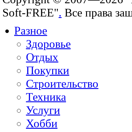
Soft-FREE"
.
Все права за
Разное
Здоровье
Отдых
Покупки
Строительство
Техника
Услуги
Хобби