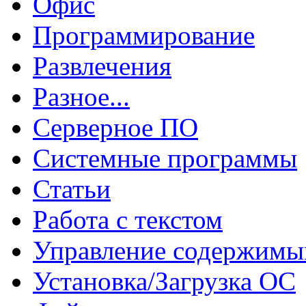
Офис
Программирование
Развлечения
Разное...
Серверное ПО
Системные программы
Статьи
Работа с текстом
Управление содержим
Установка/Загрузка ОС