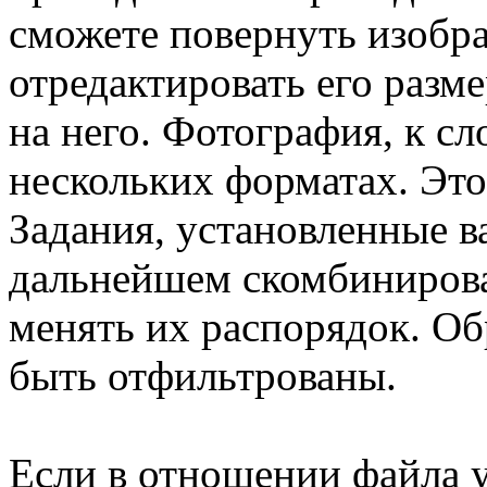
сможете повернуть изобра
отредактировать его разм
на него. Фотография, к сл
нескольких форматах. Это,
Задания, установленные в
дальнейшем скомбинирова
менять их распорядок. О
быть отфильтрованы.
Если в отношении файла 