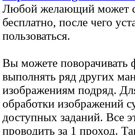
Любой желающий может ск
бесплатно, после чего уст
пользоваться.
Вы можете поворачивать 
выполнять ряд других ма
изображениям подряд. Дл
обработки изображений с
доступных заданий. Все э
проводить за 1 проход. Та