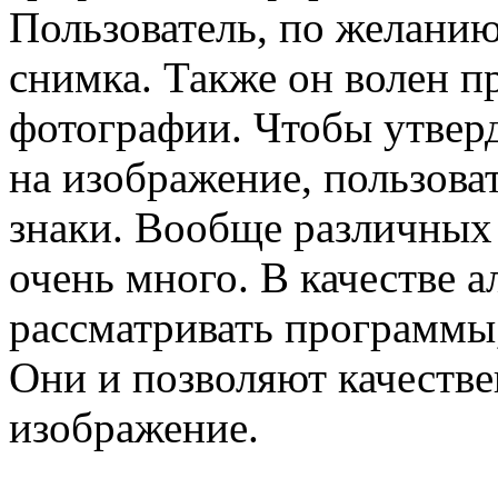
Пользователь, по желанию
снимка. Также он волен 
фотографии. Чтобы утверд
на изображение, пользова
знаки. Вообще различных
очень много. В качестве 
рассматривать программы
Они и позволяют качестве
изображение.