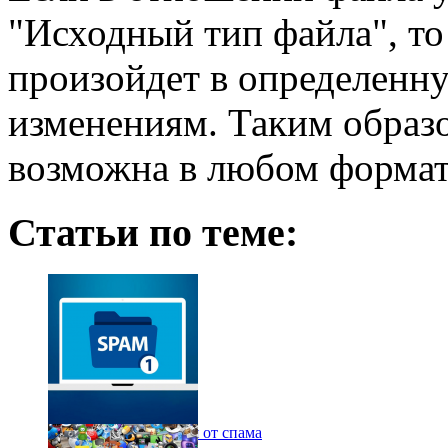
"Исходный тип файла", то
произойдет в определенну
изменениям. Таким образо
возможна в любом формате
Статьи по теме:
О том, как избавиться от спама