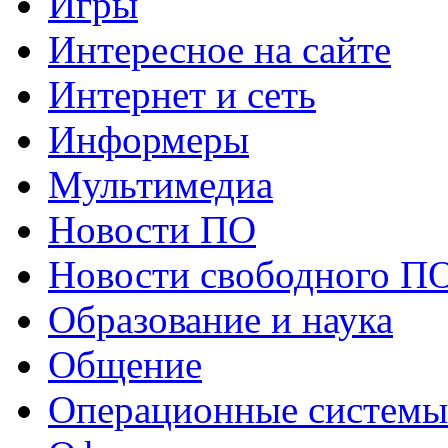
Игры
Интересное на сайте
Интернет и сеть
Информеры
Мультимедиа
Новости ПО
Новости свободного П
Образование и наука
Общение
Операционные системы