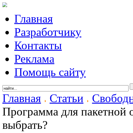
Главная
Разработчику
Контакты
Реклама
Помощь сайту
Главная
Статьи
Свободн
Программа для пакетной 
выбрать?