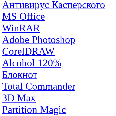
Антивирус Касперского
MS Office
WinRAR
Adobe Photoshop
CorelDRAW
Alcohol 120%
Блокнот
Total Commander
3D Max
Partition Magic