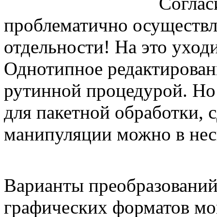
Соглас
проблематично осуществл
отдельности! На это уход
Однотипное редактировани
рутинной процедурой. Но
для пакетной обработки, с
манипуляции можно в неск
Варианты преобразований
графических форматов мо