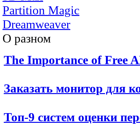
Partition Magic
Dreamweaver
О разном
The Importance of Free
Заказать монитор для 
Топ-9 систем оценки пе