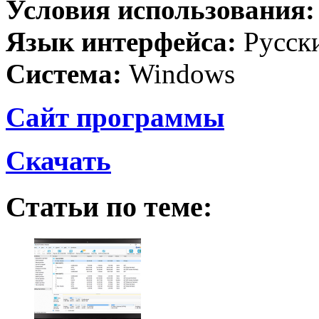
Условия использования
Язык интерфейса:
Русск
Система:
Windows
Сайт программы
Скачать
Статьи по теме: