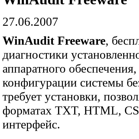
27.06.2007
WinAudit Freeware
, бесп
диагностики установленн
аппаратного обеспечения,
конфигурации системы без
требует установки, позвол
форматах TXT, HTML, CS
интерфейс.