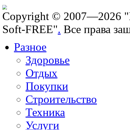
Copyright © 2007—2026 "
Soft-FREE"
.
Все права за
Разное
Здоровье
Отдых
Покупки
Строительство
Техника
Услуги