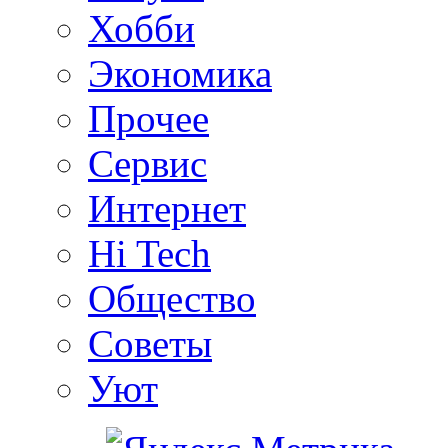
Хобби
Экономика
Прочее
Сервис
Интернет
Hi Tech
Общество
Советы
Уют