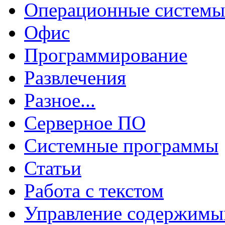
Операционные системы
Офис
Программирование
Развлечения
Разное...
Серверное ПО
Системные программы
Статьи
Работа с текстом
Управление содержим