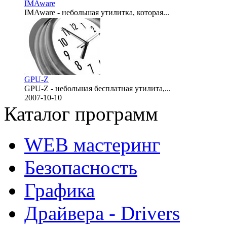
IMAware
IMAware - небольшая утилитка, которая...
2007-10-10
GPU-Z
GPU-Z - небольшая бесплатная утилита,...
2007-10-10
Каталог программ
WEB мастеринг
Безопасность
Графика
Драйвера - Drivers