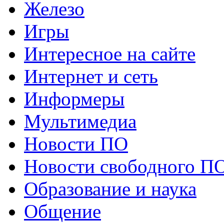
Железо
Игры
Интересное на сайте
Интернет и сеть
Информеры
Мультимедиа
Новости ПО
Новости свободного П
Образование и наука
Общение