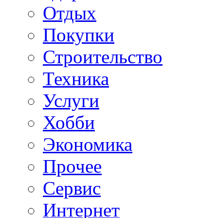
Отдых
Покупки
Строительство
Техника
Услуги
Хобби
Экономика
Прочее
Сервис
Интернет