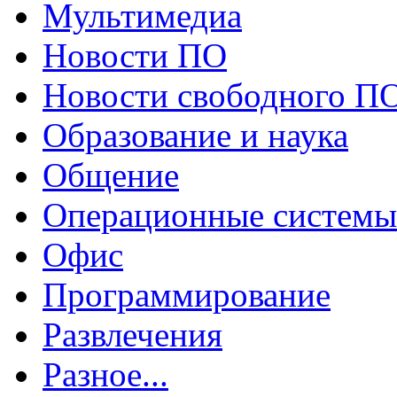
Мультимедиа
Новости ПО
Новости свободного П
Образование и наука
Общение
Операционные системы
Офис
Программирование
Развлечения
Разное...