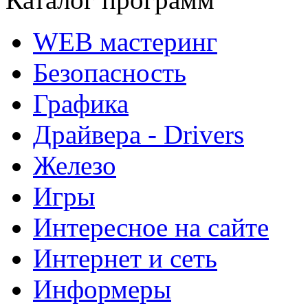
WEB мастеринг
Безопасность
Графика
Драйвера - Drivers
Железо
Игры
Интересное на сайте
Интернет и сеть
Информеры