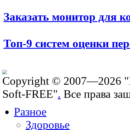
Заказать монитор для 
Топ-9 систем оценки пе
Copyright © 2007—2026 "
Soft-FREE"
.
Все права за
Разное
Здоровье