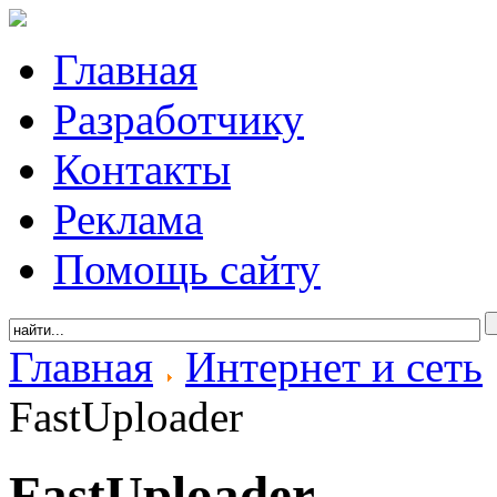
Главная
Разработчику
Контакты
Реклама
Помощь сайту
Главная
Интернет и сеть
FastUploader
FastUploader