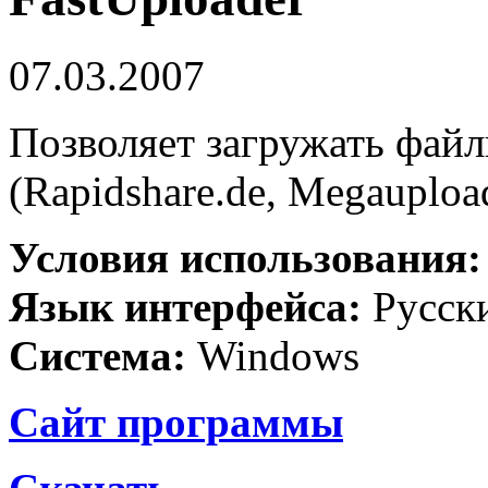
07.03.2007
Позволяет загружать файл
(Rapidshare.de, Megaupload
Условия использования
Язык интерфейса:
Русск
Система:
Windows
Сайт программы