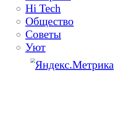
Hi Tech
Общество
Советы
Уют