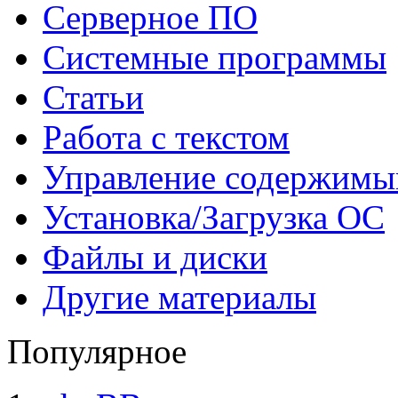
Серверное ПО
Системные программы
Статьи
Работа с текстом
Управление содержим
Установка/Загрузка ОС
Файлы и диски
Другие материалы
Популярное