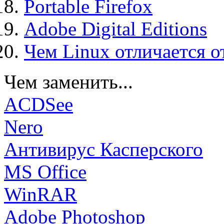
Portable Firefox
Adobe Digital Editions
Чем Linux отличается о
Чем заменить...
ACDSee
Nero
Антивирус Касперского
MS Office
WinRAR
Adobe Photoshop