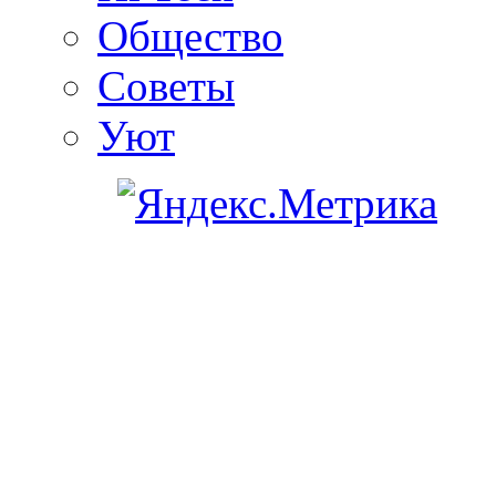
Общество
Советы
Уют