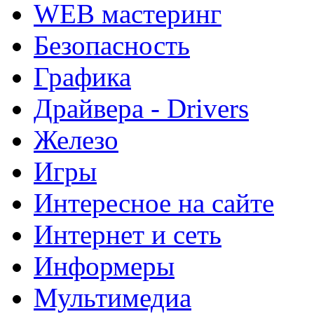
WEB мастеринг
Безопасность
Графика
Драйвера - Drivers
Железо
Игры
Интересное на сайте
Интернет и сеть
Информеры
Мультимедиа