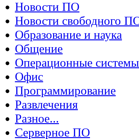
Новости ПО
Новости свободного П
Образование и наука
Общение
Операционные системы
Офис
Программирование
Развлечения
Разное...
Серверное ПО