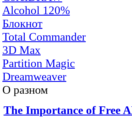
Alcohol 120%
Блокнот
Total Commander
3D Max
Partition Magic
Dreamweaver
О разном
The Importance of Free