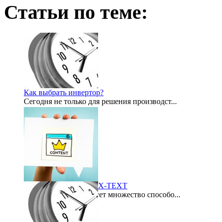
Статьи по теме:
Как выбрать инвертор?
Сегодня не только для решения производст...
2012-07-21
Биржа контента LYNIX-TEXT
В интернете существует множество способо...
2015-09-21