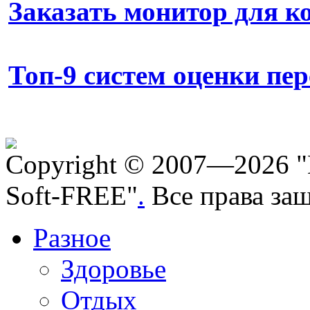
Заказать монитор для 
Топ-9 систем оценки пе
Copyright © 2007—2026 "
Soft-FREE"
.
Все права за
Разное
Здоровье
Отдых