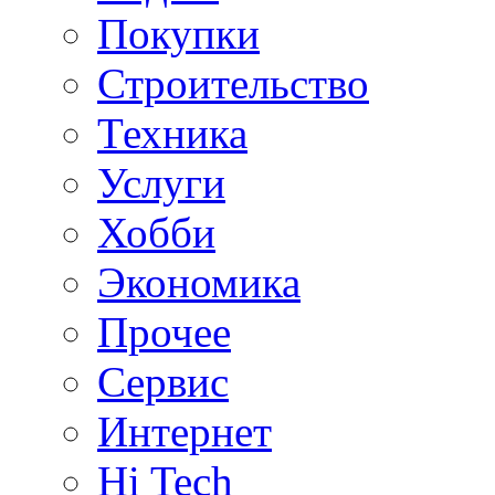
Покупки
Строительство
Техника
Услуги
Хобби
Экономика
Прочее
Сервис
Интернет
Hi Tech