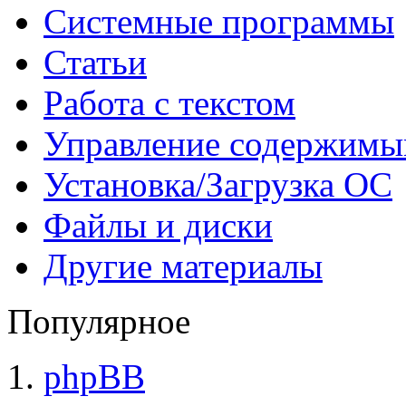
Системные программы
Статьи
Работа с текстом
Управление содержим
Установка/Загрузка ОС
Файлы и диски
Другие материалы
Популярное
phpBB