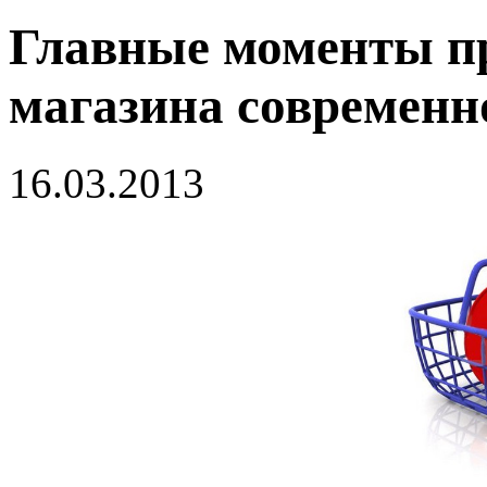
Главные моменты пр
магазина современн
16.03.2013