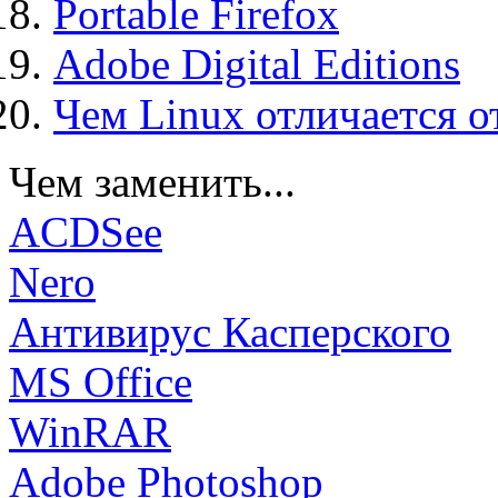
Portable Firefox
Adobe Digital Editions
Чем Linux отличается о
Чем заменить...
ACDSee
Nero
Антивирус Касперского
MS Office
WinRAR
Adobe Photoshop