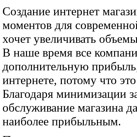
Создание интернет магази
моментов для современной
хочет увеличивать объемы
В наше время все компани
дополнительную прибыль, 
интернете, потому что эт
Благодаря минимизации за
обслуживание магазина да
наиболее прибыльным.