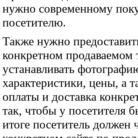
нужно современному пок
посетителю.
Также нужно предостави
конкретном продаваемом 
устанавливать фотографию
характеристики, цены, а 
оплаты и доставка конкре
так, чтобы у посетителя 
итоге посетитель должен 