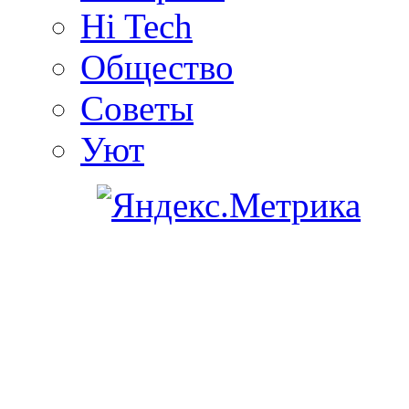
Hi Tech
Общество
Советы
Уют