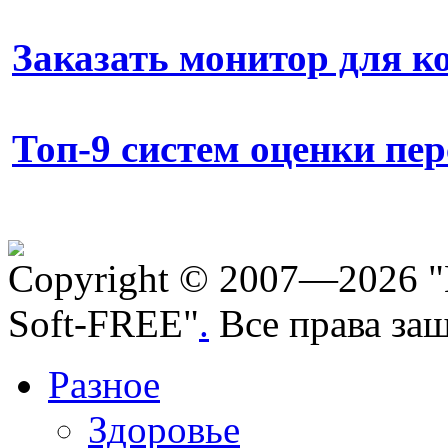
Заказать монитор для 
Топ-9 систем оценки пе
Copyright © 2007—2026 "
Soft-FREE"
.
Все права за
Разное
Здоровье