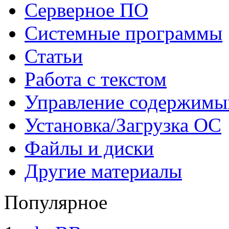
Серверное ПО
Системные программы
Статьи
Работа с текстом
Управление содержим
Установка/Загрузка ОС
Файлы и диски
Другие материалы
Популярное