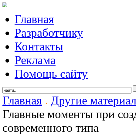
Главная
Разработчику
Контакты
Реклама
Помощь сайту
Главная
Другие материа
Главные моменты при соз
современного типа