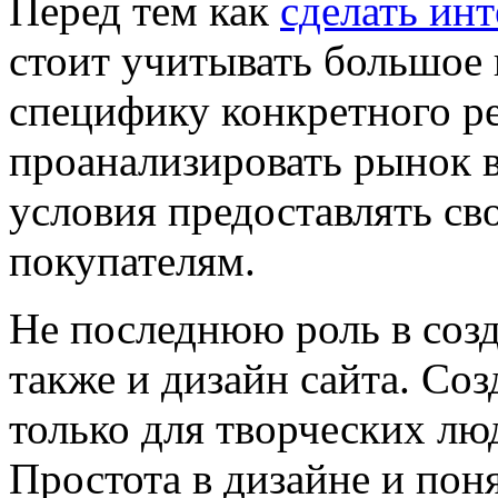
Перед тем как
сделать инт
стоит учитывать большое 
специфику конкретного р
проанализировать рынок 
условия предоставлять с
покупателям.
Не последнюю роль в созд
также и дизайн сайта. Соз
только для творческих люд
Простота в дизайне и поня