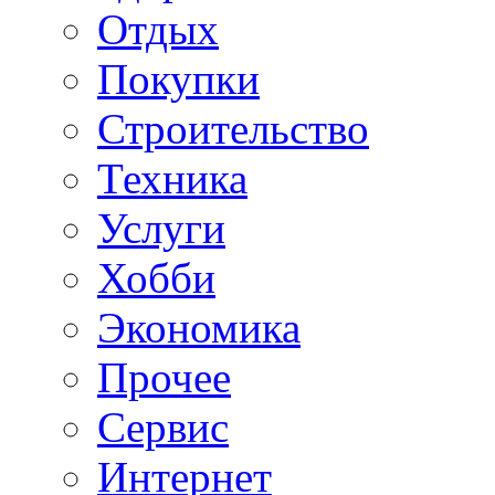
Отдых
Покупки
Строительство
Техника
Услуги
Хобби
Экономика
Прочее
Сервис
Интернет