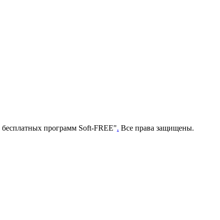
г бесплатных программ Soft-FREE"
.
Все права защищены.