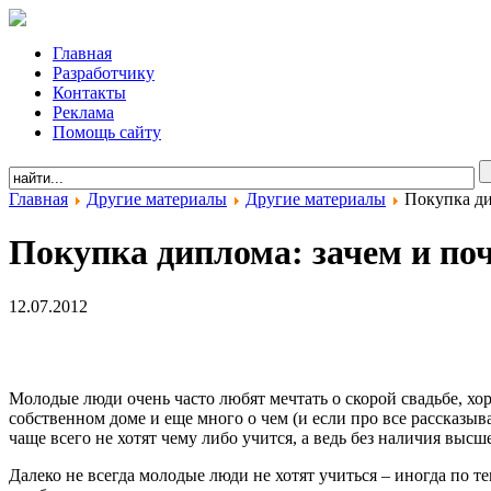
Главная
Разработчику
Контакты
Реклама
Помощь сайту
Главная
Другие материалы
Другие материалы
Покупка дип
Покупка диплома: зачем и поч
12.07.2012
Молодые люди очень часто любят мечтать о скорой свадьбе, х
собственном доме и еще много о чем (и если про все рассказы
чаще всего не хотят чему либо учится, а ведь без наличия выс
Далеко не всегда молодые люди не хотят учиться – иногда по т