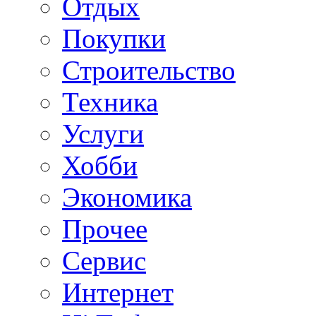
Отдых
Покупки
Строительство
Техника
Услуги
Хобби
Экономика
Прочее
Сервис
Интернет