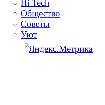
Hi Tech
Общество
Советы
Уют