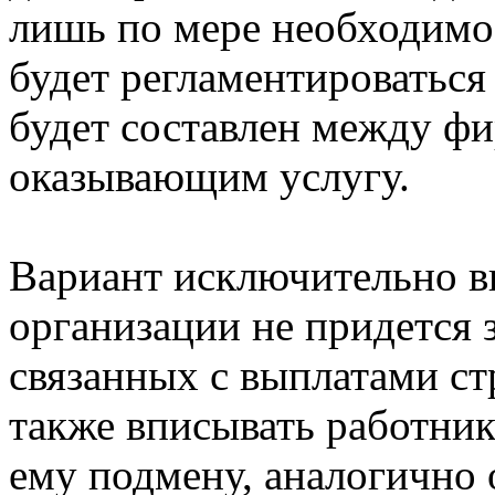
лишь по мере необходимос
будет регламентироваться
будет составлен между фи
оказывающим услугу.
Вариант исключительно в
организации не придется 
связанных с выплатами с
также вписывать работник
ему подмену, аналогично 