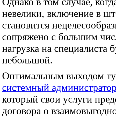
Однако в том случае, ког
невелики, включение в шт
становится нецелесообраз
сопряжено с большим числ
нагрузка на специалиста 
небольшой.
Оптимальным выходом ту
системный администрато
который свои услуги пред
договора о взаимовыгодн