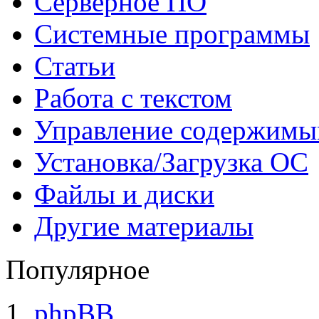
Серверное ПО
Системные программы
Статьи
Работа с текстом
Управление содержим
Установка/Загрузка ОС
Файлы и диски
Другие материалы
Популярное
phpBB