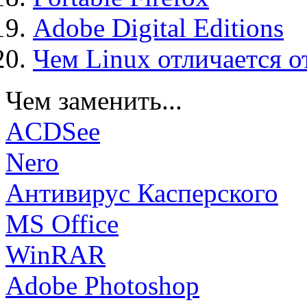
Adobe Digital Editions
Чем Linux отличается о
Чем заменить...
ACDSee
Nero
Антивирус Касперского
MS Office
WinRAR
Adobe Photoshop