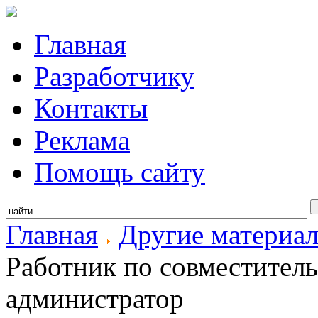
Главная
Разработчику
Контакты
Реклама
Помощь сайту
Главная
Другие материа
Работник по совместитель
администратор