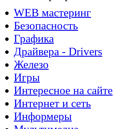
WEB мастеринг
Безопасность
Графика
Драйвера - Drivers
Железо
Игры
Интересное на сайте
Интернет и сеть
Информеры