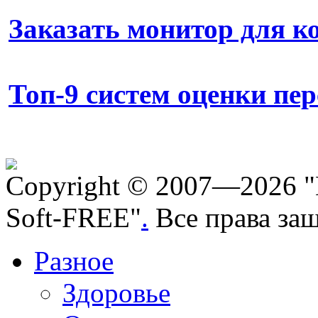
Заказать монитор для 
Топ-9 систем оценки пе
Copyright © 2007—2026 "
Soft-FREE"
.
Все права за
Разное
Здоровье