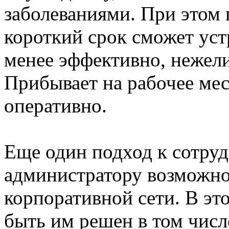
заболеваниями. При этом
короткий срок сможет ус
менее эффективно, нежел
Прибывает на рабочее мес
оперативно.
Еще один подход к сотруд
администратору возможно
корпоративной сети. В эт
быть им решен в том числ