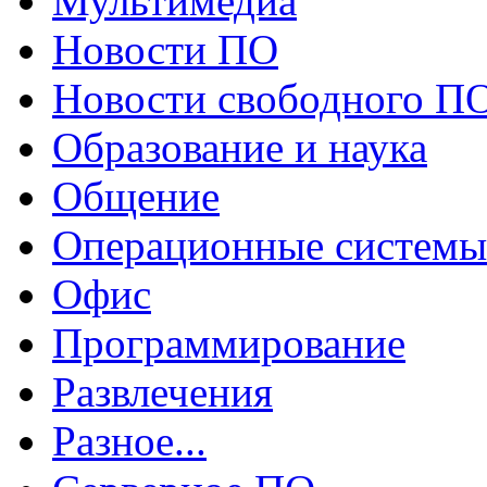
Мультимедиа
Новости ПО
Новости свободного П
Образование и наука
Общение
Операционные системы
Офис
Программирование
Развлечения
Разное...