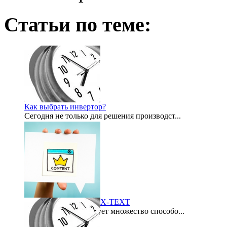
Статьи по теме:
Как выбрать инвертор?
Сегодня не только для решения производст...
2012-07-21
Биржа контента LYNIX-TEXT
В интернете существует множество способо...
2015-09-21