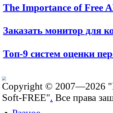
The Importance of Free
Заказать монитор для 
Топ-9 систем оценки пе
Copyright © 2007—2026 "
Soft-FREE"
.
Все права за
Разное