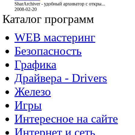
SharArchiver - удобный архиватор с откры...
2008-02-20
Каталог программ
WEB мастеринг
Безопасность
Графика
Драйвера - Drivers
Железо
Игры
Интересное на сайте
Интернет и сеть