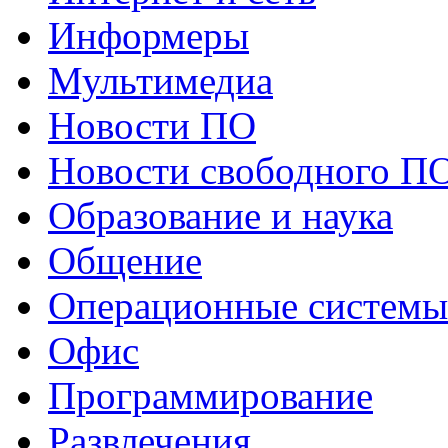
Информеры
Мультимедиа
Новости ПО
Новости свободного П
Образование и наука
Общение
Операционные системы
Офис
Программирование
Развлечения