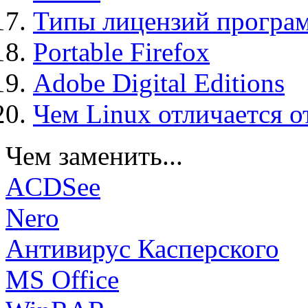
Типы лицензий програ
Portable Firefox
Adobe Digital Editions
Чем Linux отличается о
Чем заменить...
ACDSee
Nero
Антивирус Касперского
MS Office