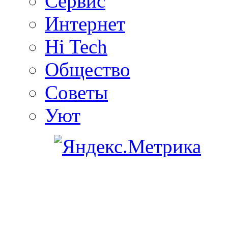
Сервис
Интернет
Hi Tech
Общество
Советы
Уют