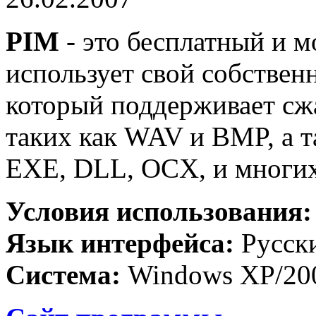
PIM
- это бесплатный и 
использует свой собствен
который поддерживает сж
таких как WAV и BMP, а т
EXE, DLL, OCX, и многих
Условия использования
Язык интерфейса:
Русск
Система:
Windows XP/20