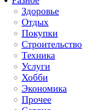
Здоровье
Отдых
Покупки
Строительство
Техника
Услуги
Хобби
Экономика
Прочее