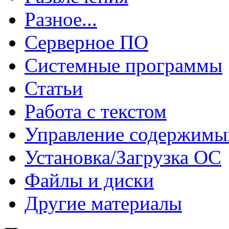
Разное...
Серверное ПО
Системные программы
Статьи
Работа с текстом
Управление содержим
Установка/Загрузка ОС
Файлы и диски
Другие материалы