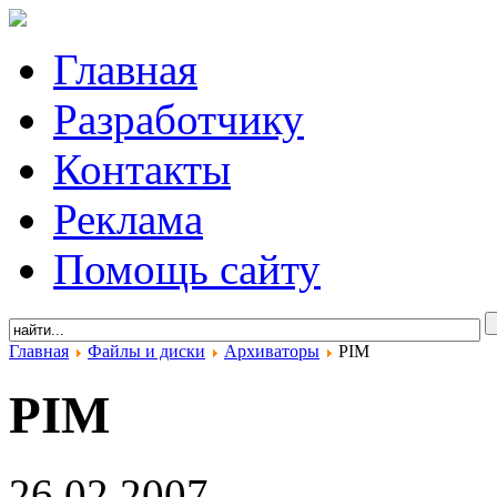
Главная
Разработчику
Контакты
Реклама
Помощь сайту
Главная
Файлы и диски
Архиваторы
PIM
PIM
26.02.2007