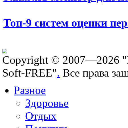
Топ-9 систем оценки пе
Copyright © 2007—2026 "
Soft-FREE"
.
Все права за
Разное
Здоровье
Отдых