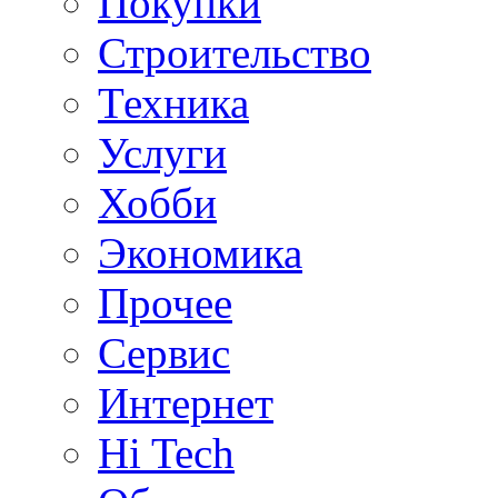
Покупки
Строительство
Техника
Услуги
Хобби
Экономика
Прочее
Сервис
Интернет
Hi Tech