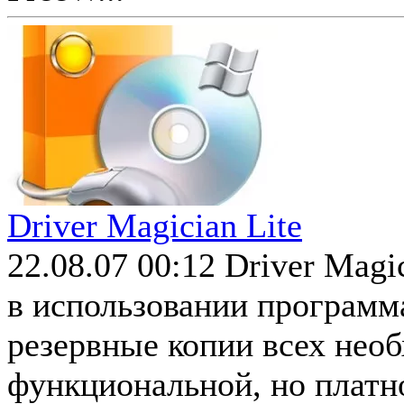
Driver Magician Lite
22.08.07 00:12
Driver Magic
в использовании программа
резервные копии всех нео
функциональной, но платно