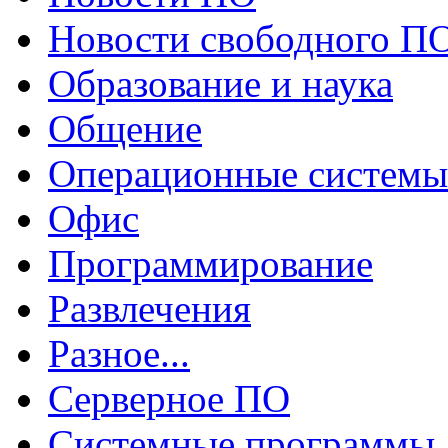
Новости свободного П
Образование и наука
Общение
Операционные системы
Офис
Программирование
Развлечения
Разное...
Серверное ПО
Системные программы