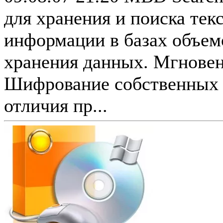
для хранения и поиска тек
информации в базах объем
хранения данных. Мгновен
Шифрование собственных 
отличия пр...