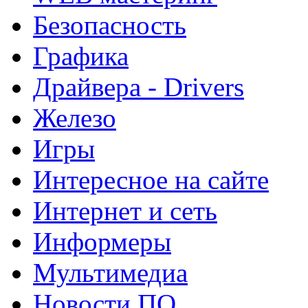
Безопасность
Графика
Драйвера - Drivers
Железо
Игры
Интересное на сайте
Интернет и сеть
Информеры
Мультимедиа
Новости ПО