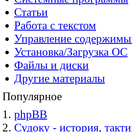
Статьи
Работа с текстом
Управление содержим
Установка/Загрузка ОС
Файлы и диски
Другие материалы
Популярное
phpBB
Судоку - история, такт