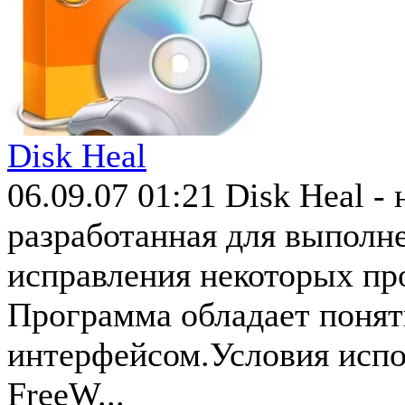
Disk Heal
06.09.07 01:21
Disk Heal -
разработанная для выполн
исправления некоторых пр
Программа обладает поня
интерфейсом.Условия испо
FreeW...