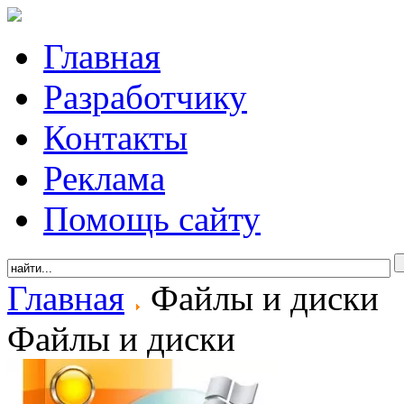
Главная
Разработчику
Контакты
Реклама
Помощь сайту
Главная
Файлы и диски
Файлы и диски