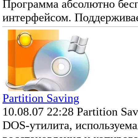
Программа абсолютно бес
интерфейсом. Поддерживае
Partition Saving
10.08.07 22:28
Partition Sa
DOS-утилита, используема