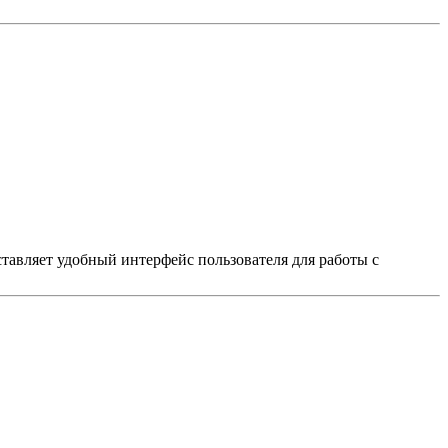
авляет удобный интерфейс пользователя для работы с