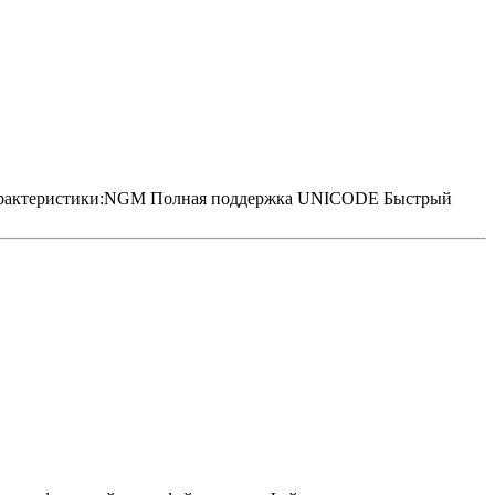
характеристики:NGM Полная поддержка UNICODE Быстрый