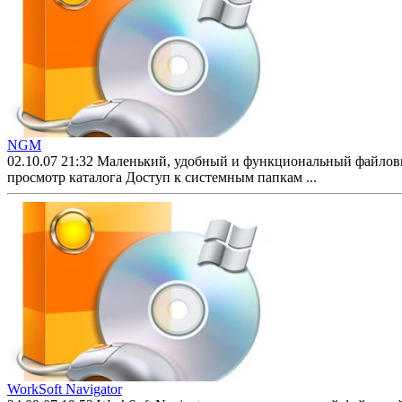
NGM
02.10.07 21:32
Маленький, удобный и функциональный файлов
просмотр каталога Доступ к системным папкам ...
WorkSoft Navigator