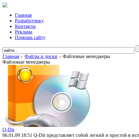
Главная
Разработчику
Контакты
Реклама
Помощь сайту
Главная
Файлы и диски
Файловые менеджеры
Файловые менеджеры
Q-Dir
06.01.09 18:51
Q-Dir представляет собой легкий и простой в 