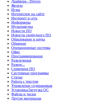
Драйвера - Drivers
Железо
Игры
Интересное на сайте
Интернет и сеть
Информеры
Мультимедиа
Новости ПО
Новости свободного ПО
Образование и наука
Общение
Операционные системы
Офис
Программирование
Развлечения
Разное...
Серверное ПО
Системные программы
Статьи
Работа с текстом
Управление содержимым
Установка/Загрузка ОС
Файлы и диски
Другие материалы