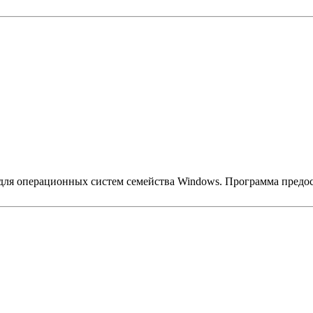
ля операционных систем семейства Windows. Программа предост