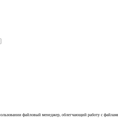
использовании файловый менеджер, облегчающий работу с файла