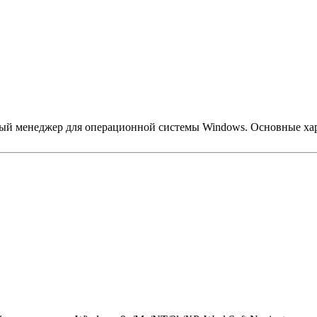
ый менеджер для операционной системы Windows. Основные 