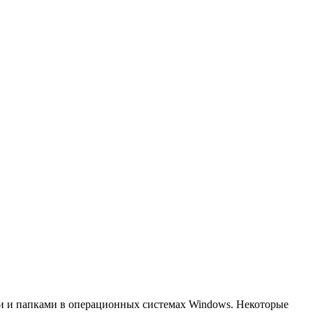
ми и папками в операционных системах Windows. Некоторые