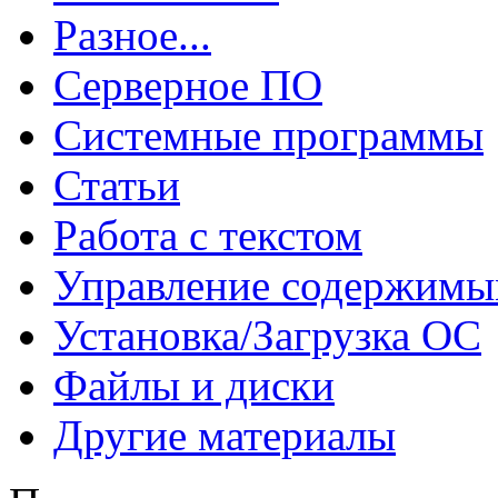
Разное...
Серверное ПО
Системные программы
Статьи
Работа с текстом
Управление содержим
Установка/Загрузка ОС
Файлы и диски
Другие материалы