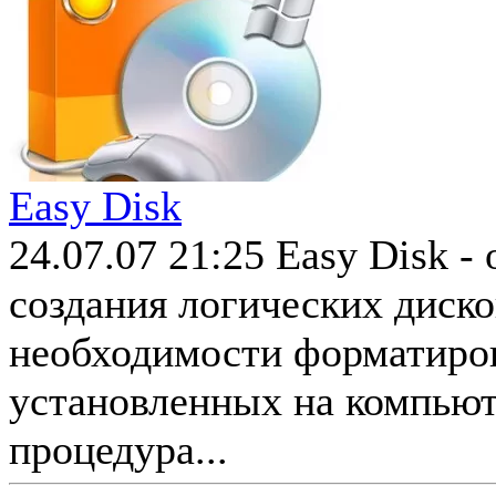
Easy Disk
24.07.07 21:25
Easy Disk -
создания логических диск
необходимости форматиров
установленных на компьют
процедура...