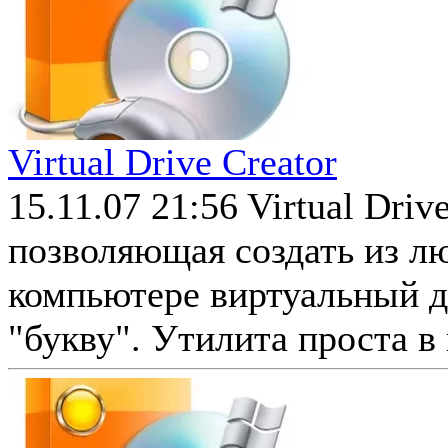
Virtual Drive Creator
15.11.07 21:56
Virtual Driv
позволяющая создать из л
компьютере виртуальный д
"букву". Утилита проста в 