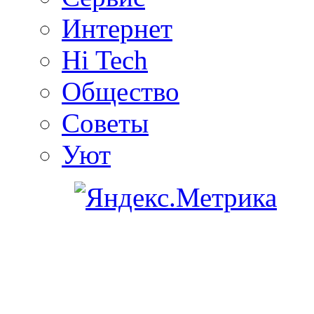
Интернет
Hi Tech
Общество
Советы
Уют