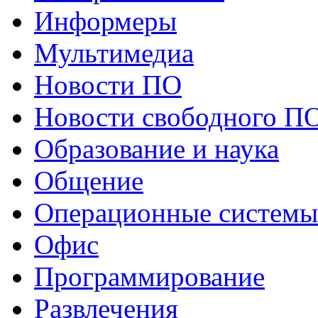
Информеры
Мультимедиа
Новости ПО
Новости свободного П
Образование и наука
Общение
Операционные системы
Офис
Программирование
Развлечения