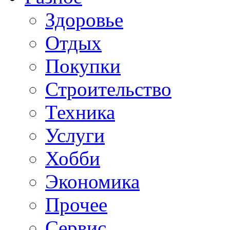
Здоровье
Отдых
Покупки
Строительство
Техника
Услуги
Хобби
Экономика
Прочее
Сервис