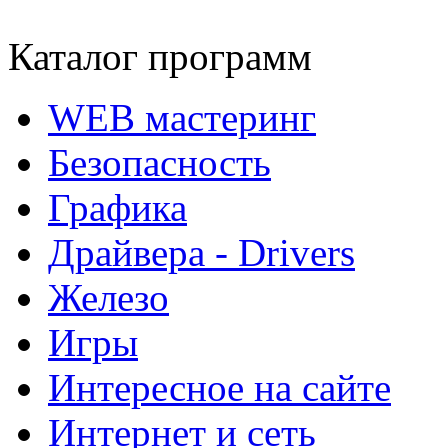
Каталог программ
WEB мастеринг
Безопасность
Графика
Драйвера - Drivers
Железо
Игры
Интересное на сайте
Интернет и сеть