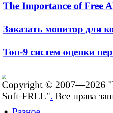
The Importance of Free
Заказать монитор для 
Топ-9 систем оценки пе
Copyright © 2007—2026 "
Soft-FREE"
.
Все права за
Разное