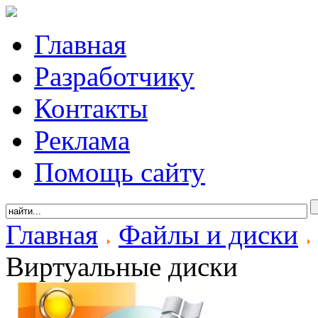
Главная
Разработчику
Контакты
Реклама
Помощь сайту
Главная
Файлы и диски
Виртуальные диски