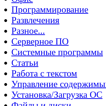
Программирование
Развлечения
Разное...
Серверное ПО
Системные программы
Статьи
Работа с текстом
Управление содержим
Установка/Загрузка ОС
Файлы и диски