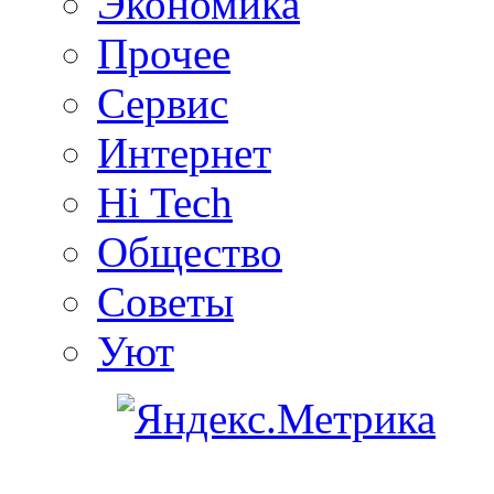
Экономика
Прочее
Сервис
Интернет
Hi Tech
Общество
Советы
Уют