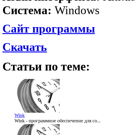
Система:
Windows
Сайт программы
Скачать
Статьи по теме:
Wink
Wink - программное обеспечение для со...
2007-11-01