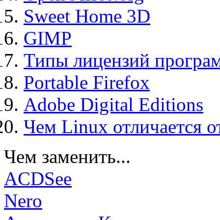
Sweet Home 3D
GIMP
Типы лицензий програ
Portable Firefox
Adobe Digital Editions
Чем Linux отличается о
Чем заменить...
ACDSee
Nero