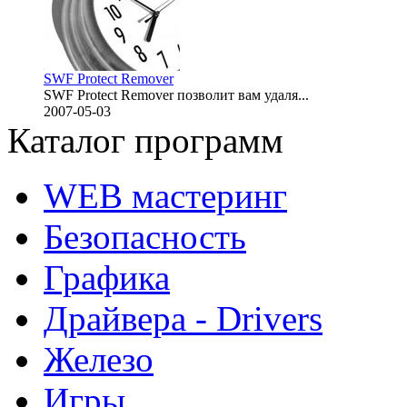
SWF Protect Remover
SWF Protect Remover позволит вам удаля...
2007-05-03
Каталог программ
WEB мастеринг
Безопасность
Графика
Драйвера - Drivers
Железо
Игры