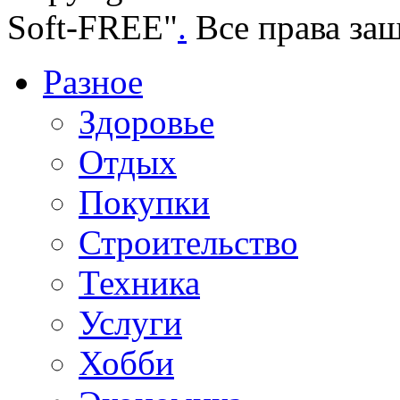
Soft-FREE"
.
Все права за
Разное
Здоровье
Отдых
Покупки
Строительство
Техника
Услуги
Хобби