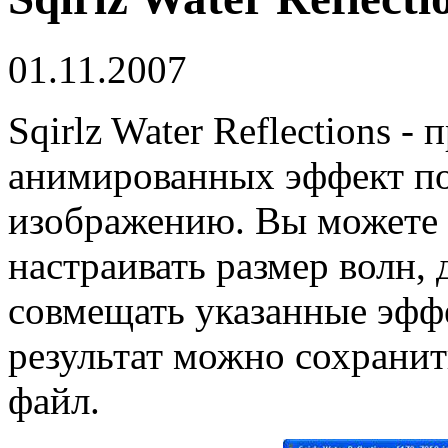
01.11.2007
Sqirlz Water Reflections 
анимированных эффект п
изображению. Вы можете 
настраивать размер волн,
совмещать указанные эфф
результат можно сохрани
файл.