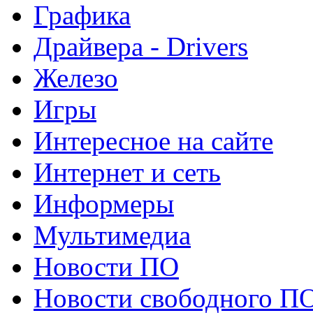
Графика
Драйвера - Drivers
Железо
Игры
Интересное на сайте
Интернет и сеть
Информеры
Мультимедиа
Новости ПО
Новости свободного П