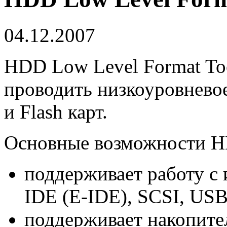
04.12.2007
HDD Low Level Format Too
проводить низкоуровнево
и Flash карт.
Основные возможности HD
поддерживает работу с
IDE (E-IDE), SCSI, USB,
поддерживает накопит