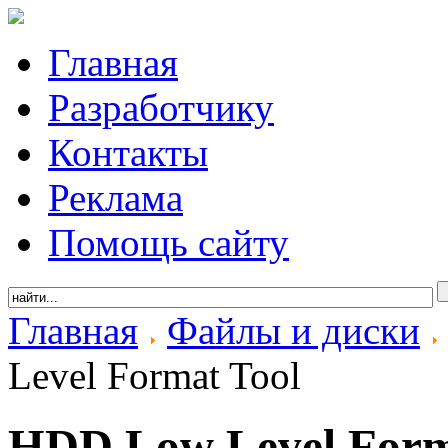
Главная
Разработчику
Контакты
Реклама
Помощь сайту
Главная
Файлы и диски
Level Format Tool
HDD Low Level Form