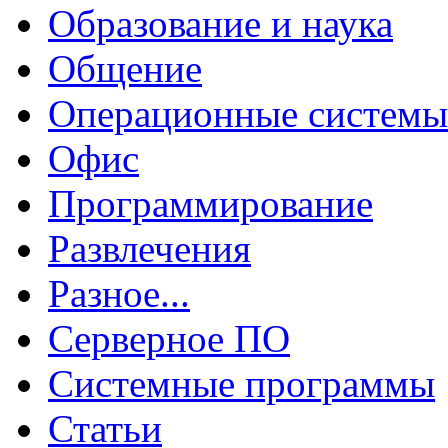
Образование и наука
Общение
Операционные системы
Офис
Программирование
Развлечения
Разное...
Серверное ПО
Системные программы
Статьи