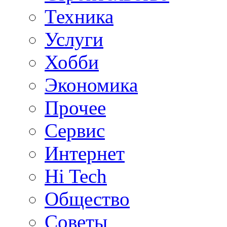
Техника
Услуги
Хобби
Экономика
Прочее
Сервис
Интернет
Hi Tech
Общество
Советы