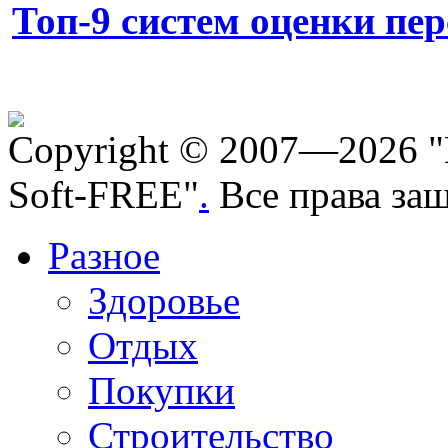
Топ-9 систем оценки пе
Copyright © 2007—2026 "
Soft-FREE"
.
Все права за
Разное
Здоровье
Отдых
Покупки
Строительство