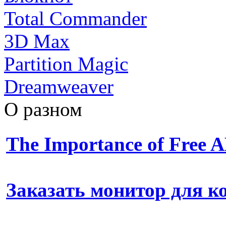
Total Commander
3D Max
Partition Magic
Dreamweaver
О разном
The Importance of Free
Заказать монитор для 