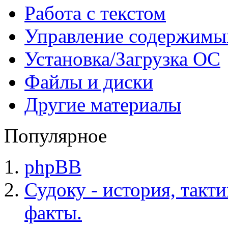
Работа с текстом
Управление содержим
Установка/Загрузка ОС
Файлы и диски
Другие материалы
Популярное
phpBB
Судоку - история, такт
факты.