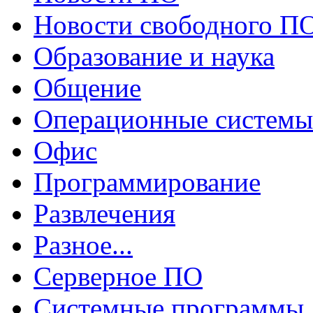
Новости свободного П
Образование и наука
Общение
Операционные системы
Офис
Программирование
Развлечения
Разное...
Серверное ПО
Системные программы