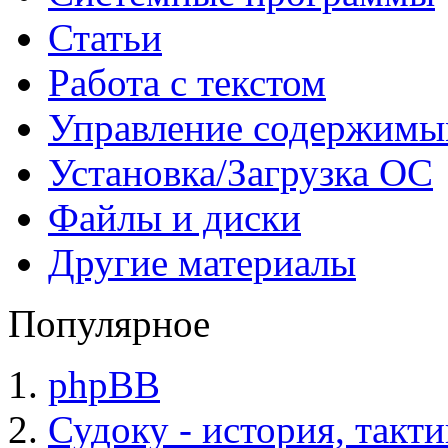
Статьи
Работа с текстом
Управление содержим
Установка/Загрузка ОС
Файлы и диски
Другие материалы
Популярное
phpBB
Судоку - история, такт