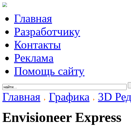
Главная
Разработчику
Контакты
Реклама
Помощь сайту
Главная
Графика
3D Ре
Envisioneer Express