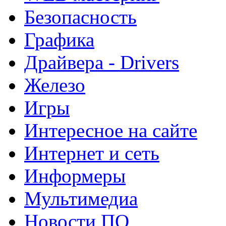
Безопасность
Графика
Драйвера - Drivers
Железо
Игры
Интересное на сайте
Интернет и сеть
Информеры
Мультимедиа
Новости ПО