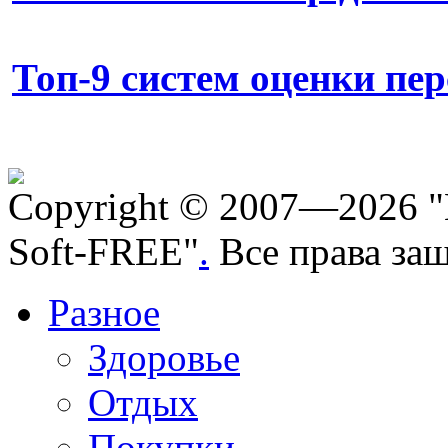
Топ-9 систем оценки пе
Copyright © 2007—2026 "
Soft-FREE"
.
Все права за
Разное
Здоровье
Отдых
Покупки