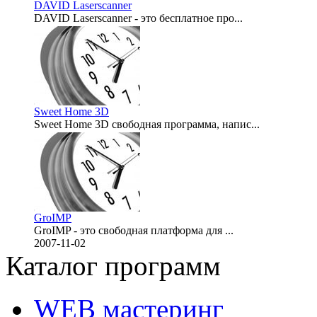
DAVID Laserscanner
DAVID Laserscanner - это бесплатное про...
2008-04-03
Sweet Home 3D
Sweet Home 3D свободная программа, напис...
2008-03-05
GroIMP
GroIMP - это свободная платформа для ...
2007-11-02
Каталог программ
WEB мастеринг