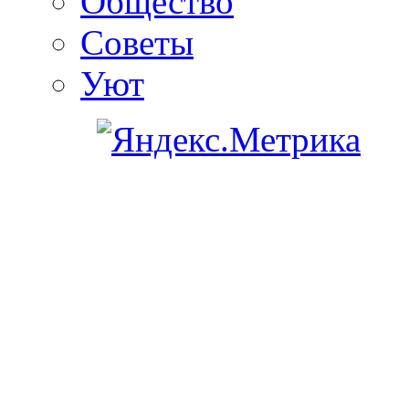
Общество
Советы
Уют