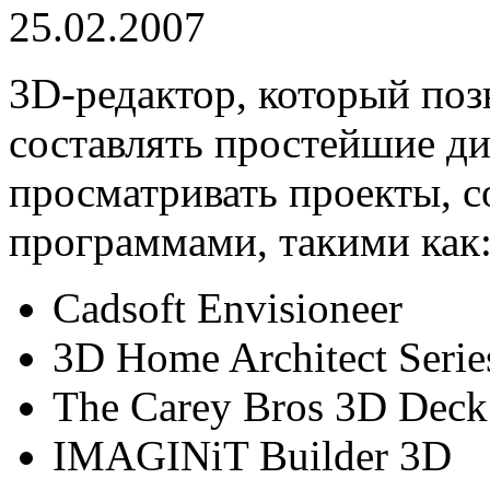
25.02.2007
3D-редактор, который поз
составлять простейшие ди
просматривать проекты, 
программами, такими как
Cadsoft Envisioneer
3D Home Architect Series
The Carey Bros 3D Deck
IMAGINiT Builder 3D