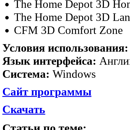
The Home Depot 3D Hom
The Home Depot 3D Lan
CFM 3D Comfort Zone
Условия использования
Язык интерфейса:
Англи
Система:
Windows
Сайт программы
Скачать
Статьи по теме: