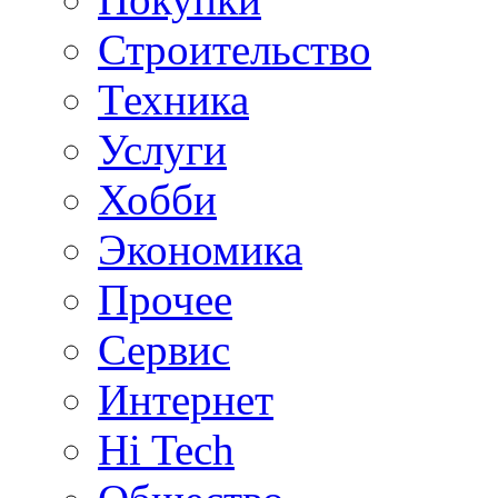
Строительство
Техника
Услуги
Хобби
Экономика
Прочее
Сервис
Интернет
Hi Tech