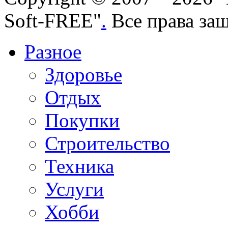
Soft-FREE"
.
Все права за
Разное
Здоровье
Отдых
Покупки
Строительство
Техника
Услуги
Хобби