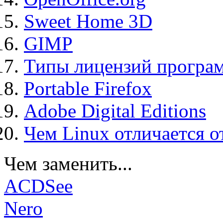
Sweet Home 3D
GIMP
Типы лицензий програ
Portable Firefox
Adobe Digital Editions
Чем Linux отличается о
Чем заменить...
ACDSee
Nero