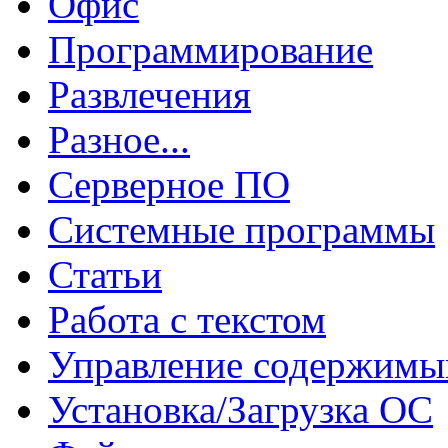
Офис
Программирование
Развлечения
Разное...
Серверное ПО
Системные программы
Статьи
Работа с текстом
Управление содержим
Установка/Загрузка ОС