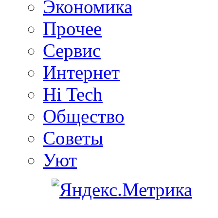
Экономика
Прочее
Сервис
Интернет
Hi Tech
Общество
Советы
Уют