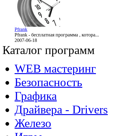
Pfrank
Pfrank - бесплатная программа , котора...
2007-06-18
Каталог программ
WEB мастеринг
Безопасность
Графика
Драйвера - Drivers
Железо