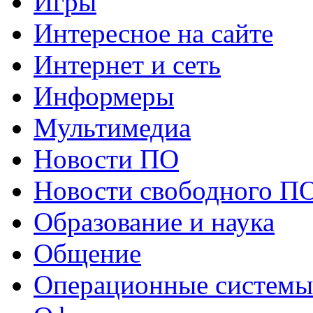
Игры
Интересное на сайте
Интернет и сеть
Информеры
Мультимедиа
Новости ПО
Новости свободного П
Образование и наука
Общение
Операционные системы