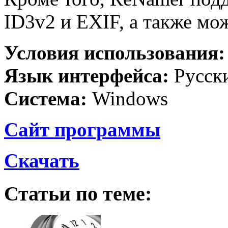
ID3v2 и EXIF, а также мо
Условия использования
Язык интерфейса:
Русск
Система:
Windows
Сайт программы
Скачать
Статьи по теме: