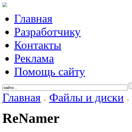
Главная
Разработчику
Контакты
Реклама
Помощь сайту
Главная
Файлы и диски
ReNamer