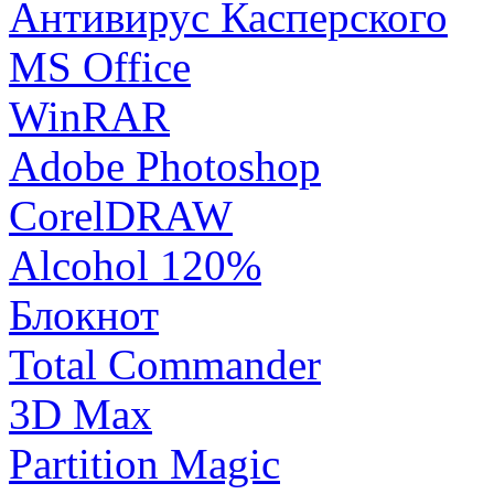
Антивирус Касперского
MS Office
WinRAR
Adobe Photoshop
CorelDRAW
Alcohol 120%
Блокнот
Total Commander
3D Max
Partition Magic