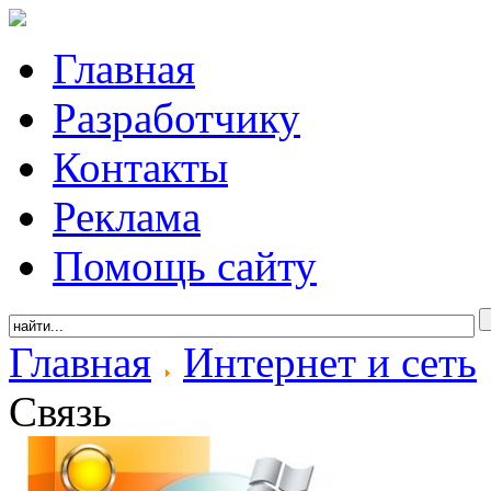
Главная
Разработчику
Контакты
Реклама
Помощь сайту
Главная
Интернет и сеть
Связь