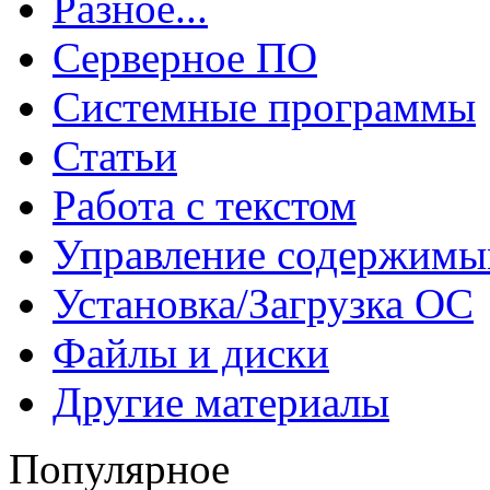
Разное...
Серверное ПО
Системные программы
Статьи
Работа с текстом
Управление содержим
Установка/Загрузка ОС
Файлы и диски
Другие материалы
Популярное