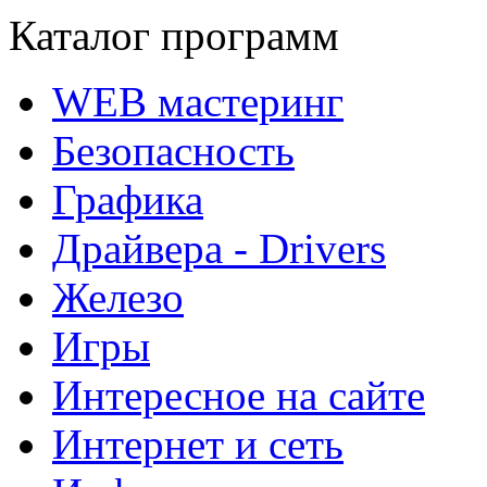
Каталог программ
WEB мастеринг
Безопасность
Графика
Драйвера - Drivers
Железо
Игры
Интересное на сайте
Интернет и сеть