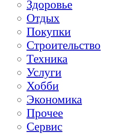
Здоровье
Отдых
Покупки
Строительство
Техника
Услуги
Хобби
Экономика
Прочее
Сервис