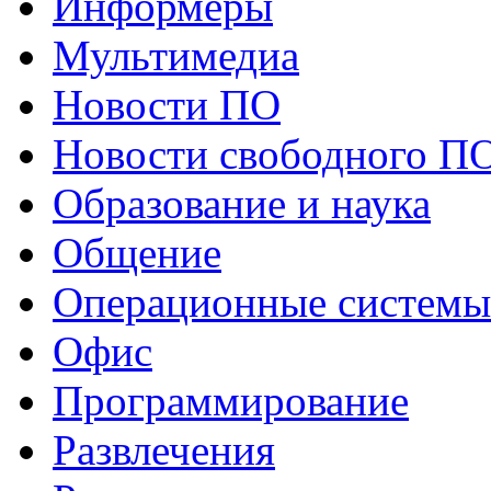
Информеры
Мультимедиа
Новости ПО
Новости свободного П
Образование и наука
Общение
Операционные системы
Офис
Программирование
Развлечения