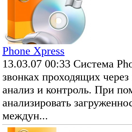
Phone Xpress
13.03.07 00:33
Система Pho
звонках проходящих через
анализ и контроль. При п
анализировать загруженно
междун...