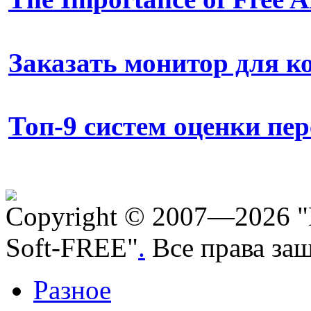
Заказать монитор для 
Топ-9 систем оценки пе
Copyright © 2007—2026 "
Soft-FREE"
.
Все права за
Разное