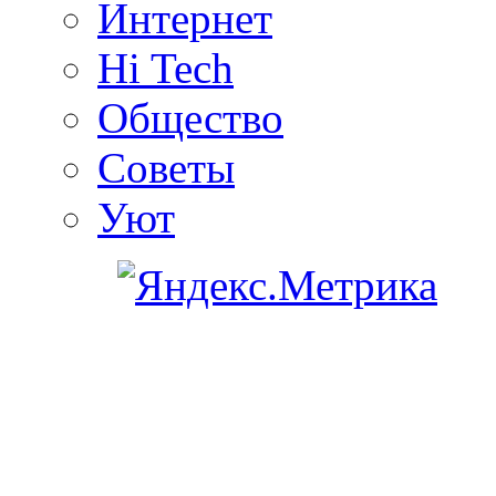
Интернет
Hi Tech
Общество
Советы
Уют