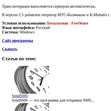
Транслитерация выполняется сервером автоматически.
В версии 2.5 добавлен оператор МТС-Колмыкии и К-Мобайл с 
Условия использования:
Бесплатная - FreeWare
Язык интерфейса:
Русский
Система:
Windows
Сайт программы
Скачать
Статьи по теме:
SendSMS
SendSMS — это программа для отправки SMS...
2008-02-03