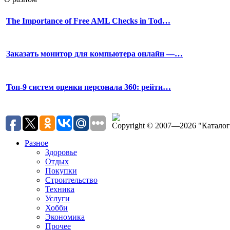
The Importance of Free AML Checks in Tod…
Заказать монитор для компьютера онлайн —…
Топ-9 систем оценки персонала 360: рейти…
Copyright © 2007—2026 "Катало
Разное
Здоровье
Отдых
Покупки
Строительство
Техника
Услуги
Хобби
Экономика
Прочее