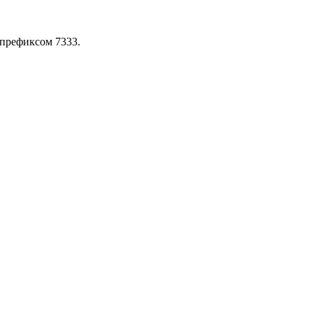
префиксом 7333.