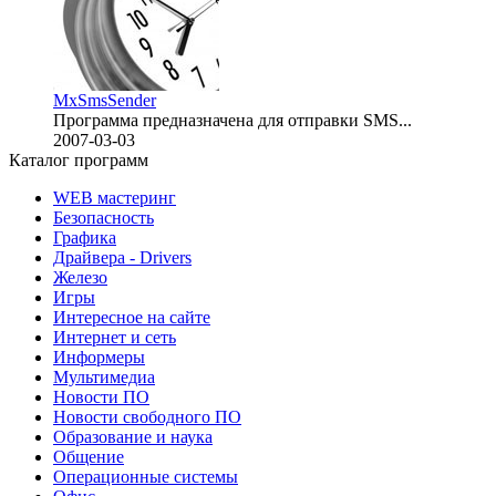
MxSmsSender
Программа предназначена для отправки SMS...
2007-03-03
Каталог программ
WEB мастеринг
Безопасность
Графика
Драйвера - Drivers
Железо
Игры
Интересное на сайте
Интернет и сеть
Информеры
Мультимедиа
Новости ПО
Новости свободного ПО
Образование и наука
Общение
Операционные системы