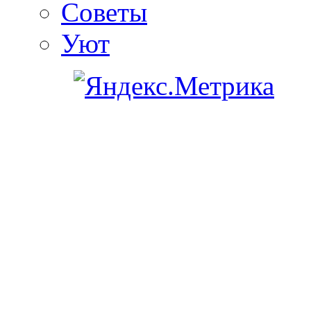
Советы
Уют