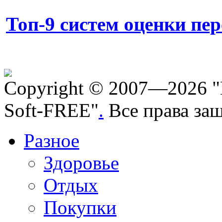
Топ-9 систем оценки пе
Copyright © 2007—2026 "
Soft-FREE"
.
Все права за
Разное
Здоровье
Отдых
Покупки