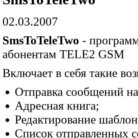
02.03.2007
SmsToTeleTwo
- программ
абонентам TELE2 GSM
Включает в себя такие во
Отправка сообщений на
Адресная книга;
Редактирование шаблон
Список отправленных 