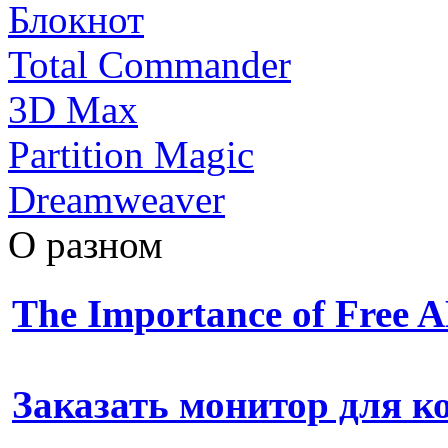
Блокнот
Total Commander
3D Max
Partition Magic
Dreamweaver
О разном
The Importance of Free
Заказать монитор для 