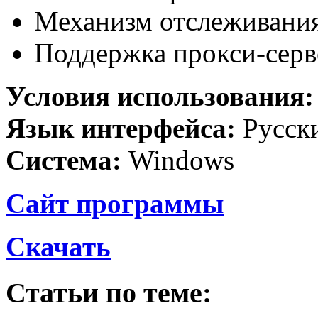
Механизм отслеживани
Поддержка прокси-серв
Условия использования
Язык интерфейса:
Русск
Система:
Windows
Сайт программы
Скачать
Статьи по теме: