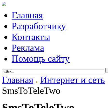
Главная
Разработчику
Контакты
Реклама
Помощь сайту
Главная
Интернет и сеть
SmsToTeleTwo
SmsToTeleTwo