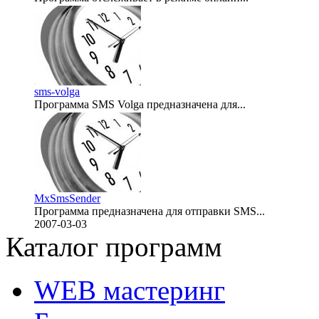
2007-03-03
sms-volga
Программа SMS Volga предназначена для...
2007-03-03
MxSmsSender
Программа предназначена для отправки SMS...
2007-03-03
Каталог программ
WEB мастеринг