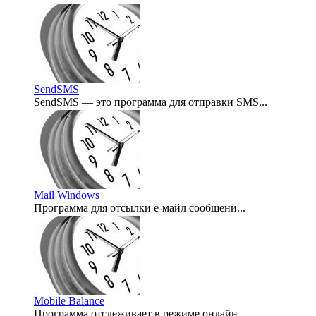
SendSMS
SendSMS — это программа для отправки SMS...
2008-02-03
Mail Windows
Программа для отсылки е-майл сообщени...
2007-03-03
Mobile Balance
Программа отслеживает в режиме онлайн...