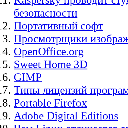
безопасности
Портативный софт
Просмотрщики изображ
OpenOffice.org
Sweet Home 3D
GIMP
Типы лицензий програ
Portable Firefox
Adobe Digital Editions