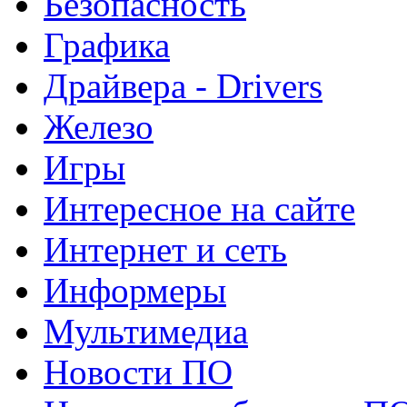
Безопасность
Графика
Драйвера - Drivers
Железо
Игры
Интересное на сайте
Интернет и сеть
Информеры
Мультимедиа
Новости ПО