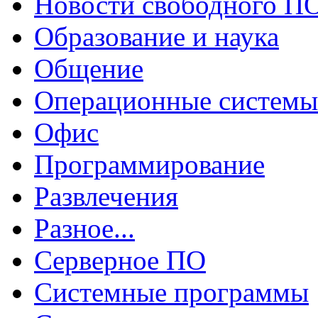
Новости свободного П
Образование и наука
Общение
Операционные системы
Офис
Программирование
Развлечения
Разное...
Серверное ПО
Системные программы