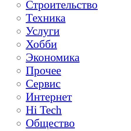
Строительство
Техника
Услуги
Хобби
Экономика
Прочее
Сервис
Интернет
Hi Tech
Общество