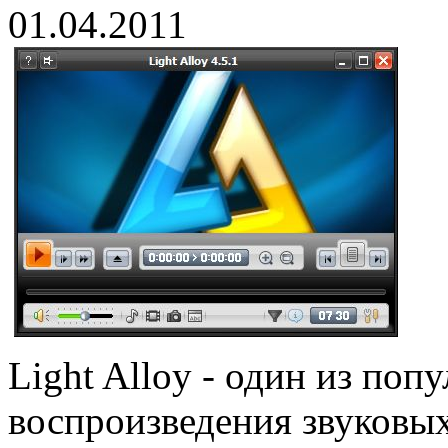
01.04.2011
Light Alloy - один из по
воспроизведения звуковых