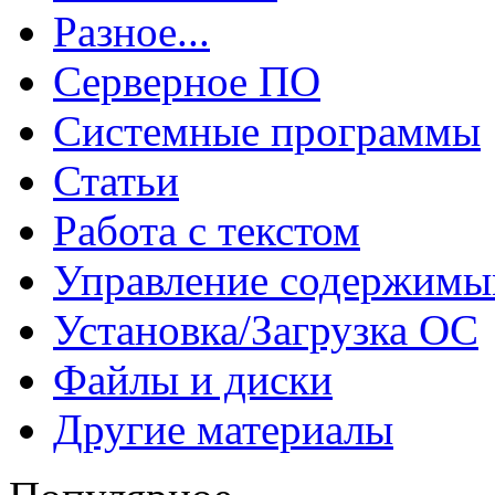
Разное...
Серверное ПО
Системные программы
Статьи
Работа с текстом
Управление содержим
Установка/Загрузка ОС
Файлы и диски
Другие материалы