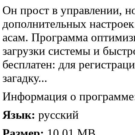
Он прост в управлении, н
дополнительных настроек.
асам. Программа оптимиз
загрузки системы и быстр
бесплатен: для регистра
загадку...
Информация о программе
Язык:
русский
Размер:
10.01 MB