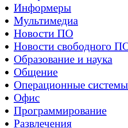
Информеры
Мультимедиа
Новости ПО
Новости свободного П
Образование и наука
Общение
Операционные системы
Офис
Программирование
Развлечения