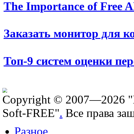
The Importance of Free
Заказать монитор для 
Топ-9 систем оценки пе
Copyright © 2007—2026 "
Soft-FREE"
.
Все права за
Разное