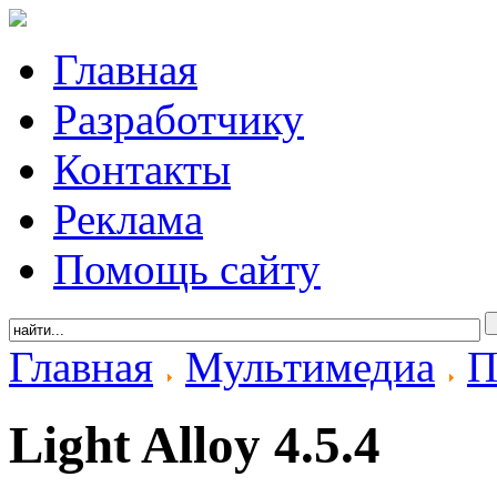
Главная
Разработчику
Контакты
Реклама
Помощь сайту
Главная
Мультимедиа
П
Light Alloy 4.5.4