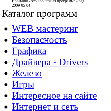
BooRadio - это крошечная программа - рад...
2009-05-04
Каталог программ
WEB мастеринг
Безопасность
Графика
Драйвера - Drivers
Железо
Игры
Интересное на сайте
Интернет и сеть