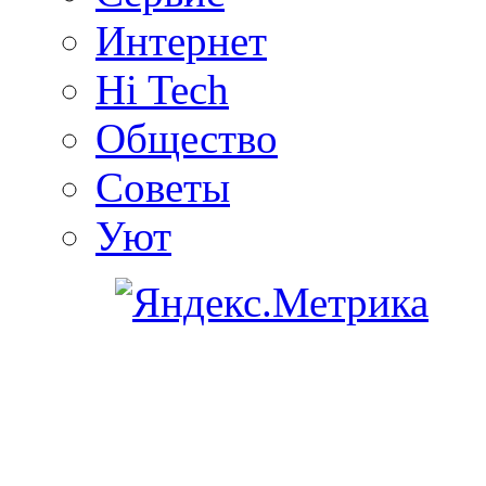
Интернет
Hi Tech
Общество
Советы
Уют