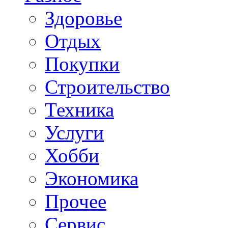
Здоровье
Отдых
Покупки
Строительство
Техника
Услуги
Хобби
Экономика
Прочее
Сервис