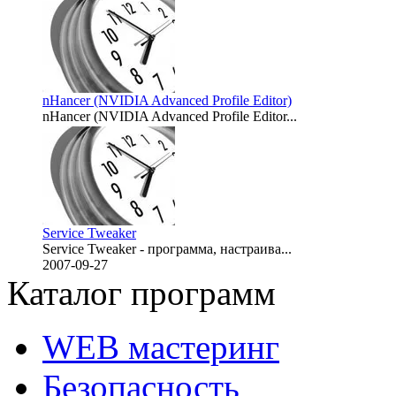
nHancer (NVIDIA Advanced Profile Editor)
nHancer (NVIDIA Advanced Profile Editor...
2007-10-07
Service Tweaker
Service Tweaker - программа, настраива...
2007-09-27
Каталог программ
WEB мастеринг
Безопасность