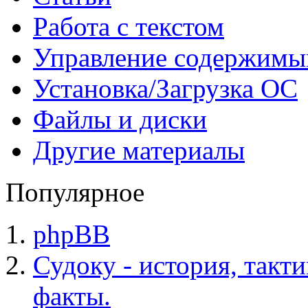
Работа с текстом
Управление содержим
Установка/Загрузка ОС
Файлы и диски
Другие материалы
Популярное
phpBB
Судоку - история, такт
факты.