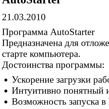
21.03.2010
Программа AutoStarter
Предназначена для отлож
старте компьютера.
Достоинства программы:
Ускорение загрузки раб
Интуитивно понятный 
Возможность запуска в 