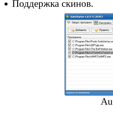
Поддержка скинов.
Au