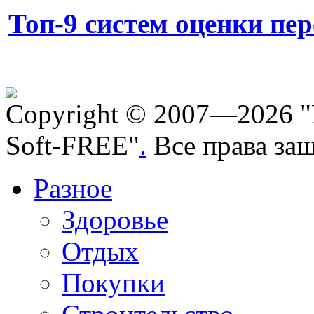
Топ-9 систем оценки пе
Copyright © 2007—2026 "
Soft-FREE"
.
Все права за
Разное
Здоровье
Отдых
Покупки