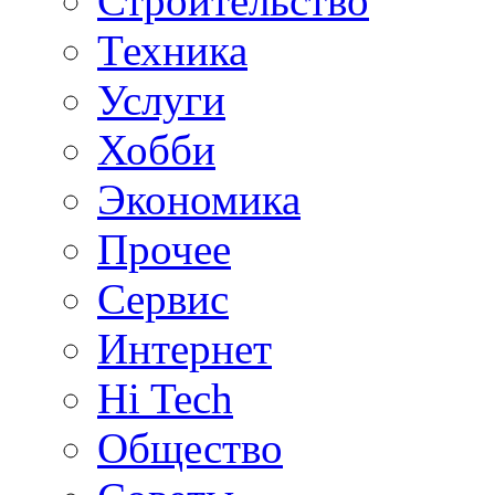
Строительство
Техника
Услуги
Хобби
Экономика
Прочее
Сервис
Интернет
Hi Tech
Общество