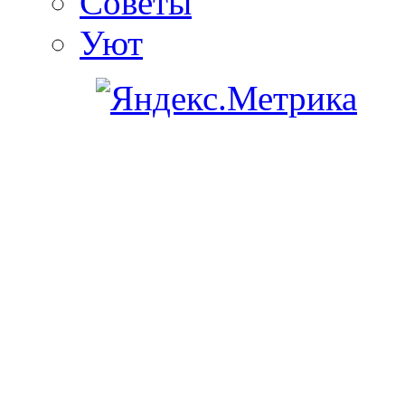
Советы
Уют