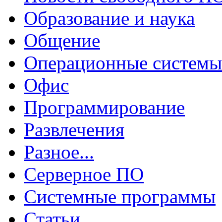
Образование и наука
Общение
Операционные системы
Офис
Программирование
Развлечения
Разное...
Серверное ПО
Системные программы
Статьи