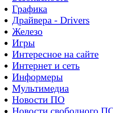
Графика
Драйвера - Drivers
Железо
Игры
Интересное на сайте
Интернет и сеть
Информеры
Мультимедиа
Новости ПО
Новости свободного П