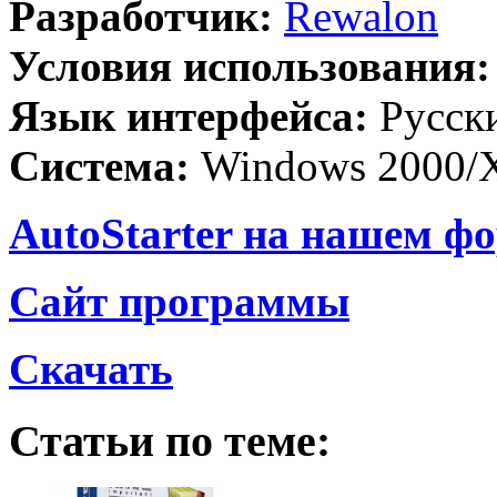
Разработчик:
Rewalon
Условия использования
Язык интерфейса:
Русск
Система:
Windows 2000/X
AutoStarter на нашем ф
Сайт программы
Скачать
Статьи по теме: