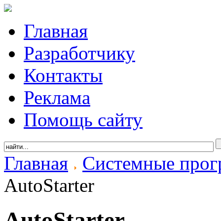
Главная
Разработчику
Контакты
Реклама
Помощь сайту
Главная
Системные про
AutoStarter
AutoStarter