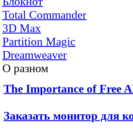
Блокнот
Total Commander
3D Max
Partition Magic
Dreamweaver
О разном
The Importance of Free
Заказать монитор для 