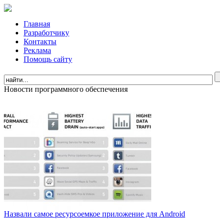
Главная
Разработчику
Контакты
Реклама
Помощь сайту
Новости программного обеспечения
Назвали самое ресурсоемкое приложение для Android