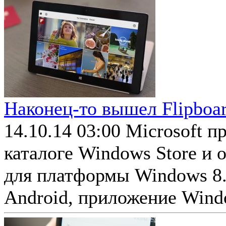
Наконец-то вышел Flipboar
14.10.14 03:00
Microsoft п
каталоге Windows Store и 
для платформы Windows 8.1
Android, приложение Windo