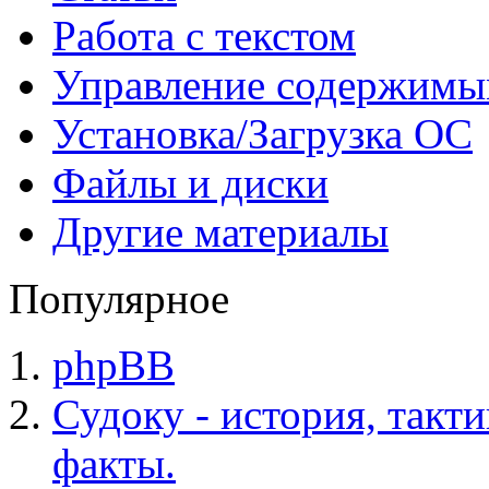
Работа с текстом
Управление содержим
Установка/Загрузка ОС
Файлы и диски
Другие материалы
Популярное
phpBB
Судоку - история, такт
факты.