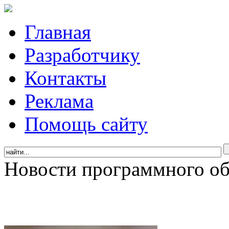
Главная
Разработчику
Контакты
Реклама
Помощь сайту
Новости программного об