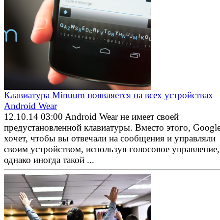
Клавиатура Minuum появляется на всех устройствах
Android Wear
12.10.14 03:00
Android Wear не имеет своей
предустановленной клавиатуры. Вместо этого, Googl
хочет, чтобы вы отвечали на сообщения и управляли
своим устройством, используя голосовое управление,
однако иногда такой ...