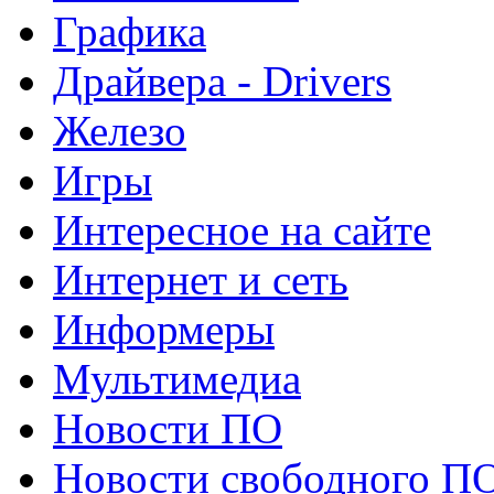
Графика
Драйвера - Drivers
Железо
Игры
Интересное на сайте
Интернет и сеть
Информеры
Мультимедиа
Новости ПО
Новости свободного П