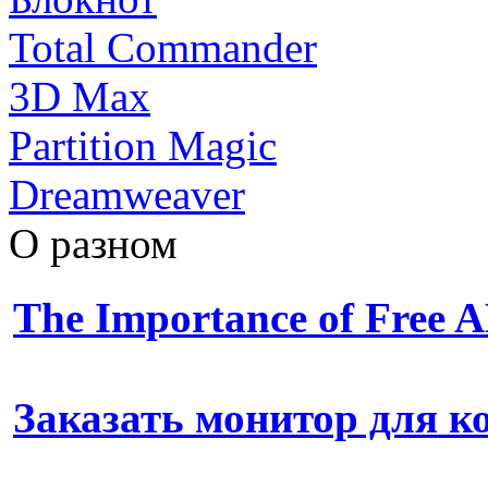
Total Commander
3D Max
Partition Magic
Dreamweaver
О разном
The Importance of Free
Заказать монитор для 