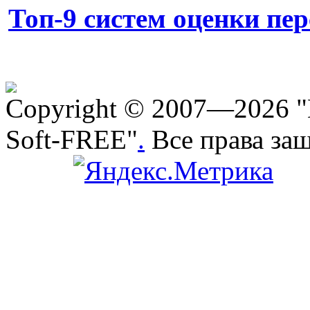
Топ-9 систем оценки пе
Copyright © 2007—2026 "
Soft-FREE"
.
Все права за