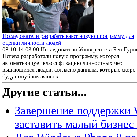
Исследователи разрабатывают новую программу для
оценки личности людей
08.10.14 03:00
Исследователи Университета Бен-Гури
Негева разработали новую программу, которая
автоматизирует классификацию личностных черт
выдающихся людей, согласно данным, которые скоро
будут опубликованы в ...
Другие статьи...
Завершение поддержки 
заставить малый бизнес