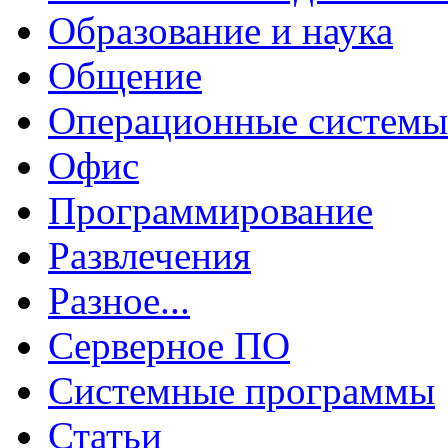
Образование и наука
Общение
Операционные системы
Офис
Программирование
Развлечения
Разное...
Серверное ПО
Системные программы
Статьи