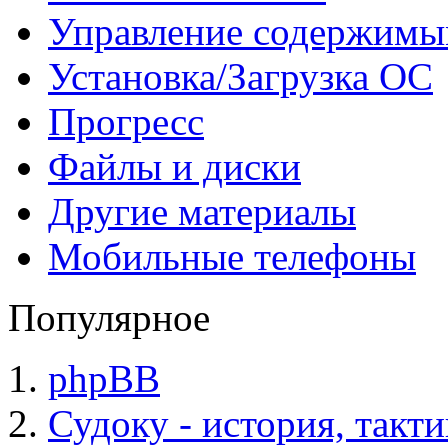
Управление содержим
Установка/Загрузка ОС
Прогресс
Файлы и диски
Другие материалы
Мобильные телефоны
Популярное
phpBB
Судоку - история, такт