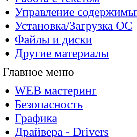
Управление содержим
Установка/Загрузка ОС
Файлы и диски
Другие материалы
Главное меню
WEB мастеринг
Безопасность
Графика
Драйвера - Drivers