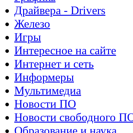
Драйвера - Drivers
Железо
Игры
Интересное на сайте
Интернет и сеть
Информеры
Мультимедиа
Новости ПО
Новости свободного П
Образование и наука