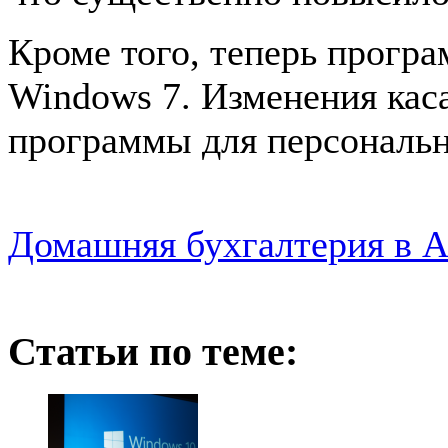
Кроме того, теперь прогр
Windows 7. Изменения каса
программы для персональн
Домашняя бухгалтерия в Al
Статьи по теме: