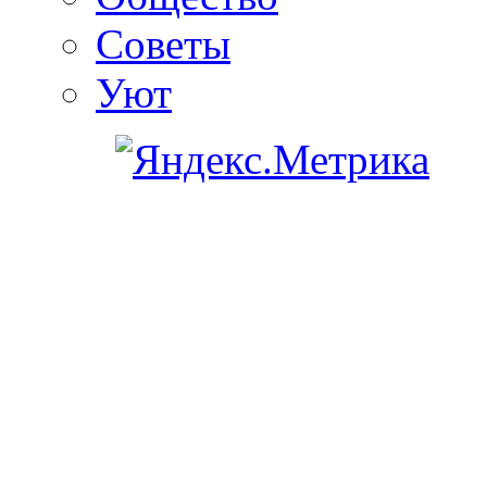
Советы
Уют