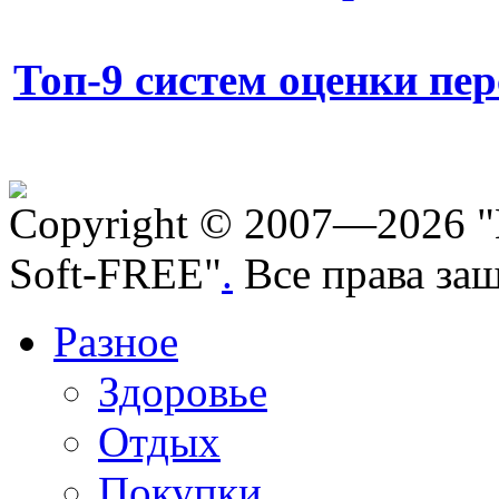
Топ-9 систем оценки пе
Copyright © 2007—2026 "
Soft-FREE"
.
Все права за
Разное
Здоровье
Отдых
Покупки