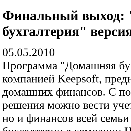
Финальный выход:
бухгалтерия" версия
05.05.2010
Программа "Домашняя бух
компанией Keepsoft, пред
домашних финансов. С п
решения можно вести учет
но и финансов всей семьи