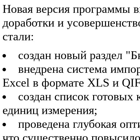
Новая версия программы 
доработки и усовершенств
стали:
создан новый раздел "Б
внедрена система импор
Excel в формате XLS и QIF
создан список готовых 
единиц измерения;
проведена глубокая оп
что существенно повысило