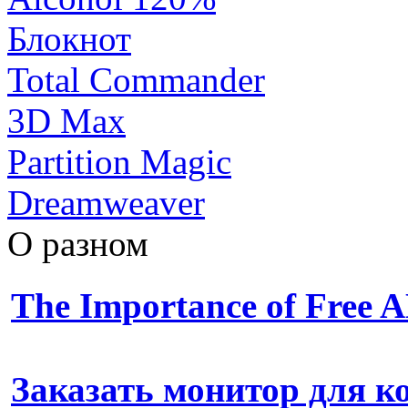
Блокнот
Total Commander
3D Max
Partition Magic
Dreamweaver
О разном
The Importance of Free
Заказать монитор для 