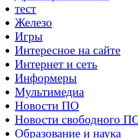
тест
Железо
Игры
Интересное на сайте
Интернет и сеть
Информеры
Мультимедиа
Новости ПО
Новости свободного П
Образование и наука