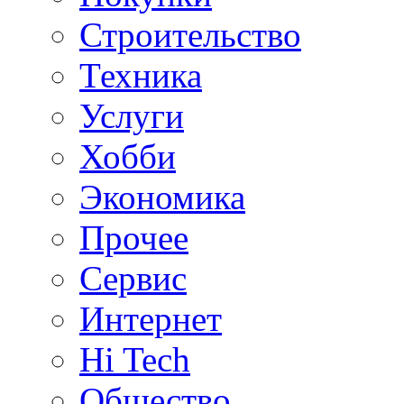
Строительство
Техника
Услуги
Хобби
Экономика
Прочее
Сервис
Интернет
Hi Tech
Общество