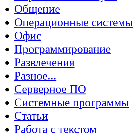
Общение
Операционные системы
Офис
Программирование
Развлечения
Разное...
Серверное ПО
Системные программы
Статьи
Работа с текстом