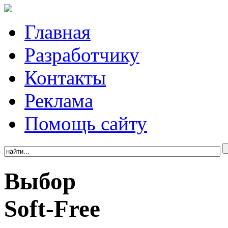
Главная
Разработчику
Контакты
Реклама
Помощь сайту
Выбор
Soft-Free