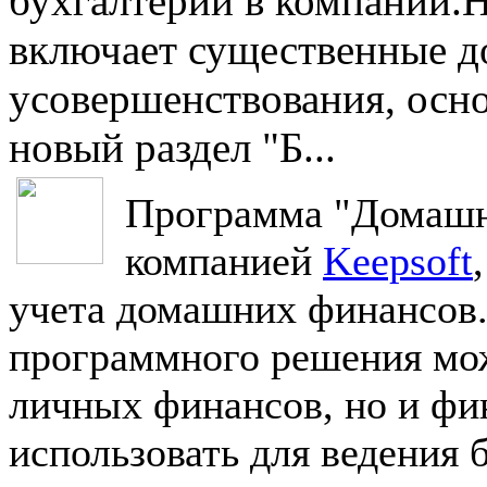
бухгалтерии в компании.
включает существенные д
усовершенствования, осно
новый раздел "Б...
Программа "Домашня
компанией
Keepsoft
учета домашних финансов
программного решения мож
личных финансов, но и фи
использовать для ведения 