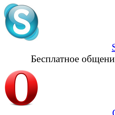
Бесплатное общени